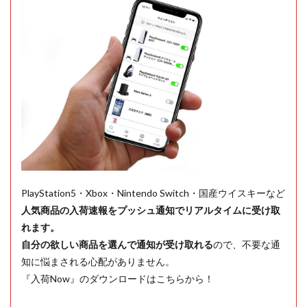
PlayStation5・Xbox・Nintendo Switch・国産ウイスキーなど
人気商品の入荷速報をプッシュ通知でリアルタイムに受け取
れます。
自分の欲しい商品を選んで通知が受け取れる
ので、不要な通
知に悩まされる心配がありません。
『入荷Now』のダウンロードはこちらから！