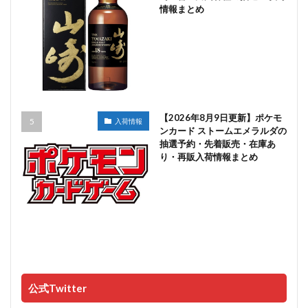
情報まとめ
【2026年8月9日更新】ポケモ
入荷情報
ンカード ストームエメラルダの
抽選予約・先着販売・在庫あ
り・再販入荷情報まとめ
公式Twitter