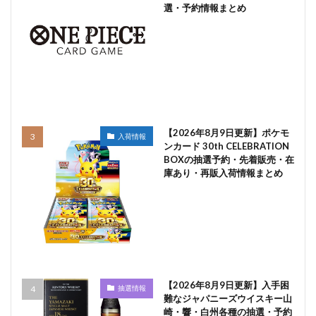
選・予約情報まとめ
【2026年8月9日更新】ポケモ
入荷情報
ンカード 30th CELEBRATION
BOXの抽選予約・先着販売・在
庫あり・再販入荷情報まとめ
【2026年8月9日更新】入手困
抽選情報
難なジャパニーズウイスキー山
崎・響・白州各種の抽選・予約