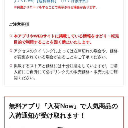
[CCSTOYS]【送料無料】《０７月仮予約》
※何度かリロードをすることで表示される場合があります。
ご注意事項
本アプリやWEBサイトに掲載している情報をせどり・転売
目的で利用することを固く禁止いたします。
アクセスのタイミングによっては在庫切れの場合や、価格
が変更されている場合があることをご了承ください。
掲載するストアと価格には十分注意をしていますが、ご購
入前にご自身にて必ずリンク先の販売価格・販売元をご確
認ください。
無料アプリ『入荷Now』で人気商品の
入荷通知が受け取れます！