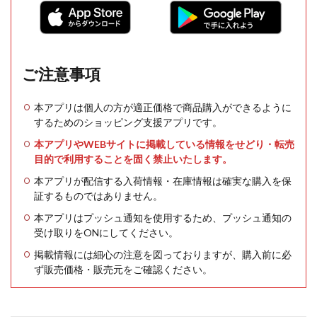
ご注意事項
本アプリは個人の方が適正価格で商品購入ができるように
するためのショッピング支援アプリです。
本アプリやWEBサイトに掲載している情報をせどり・転売
目的で利用することを固く禁止いたします。
本アプリが配信する入荷情報・在庫情報は確実な購入を保
証するものではありません。
本アプリはプッシュ通知を使用するため、プッシュ通知の
受け取りをONにしてください。
掲載情報には細心の注意を図っておりますが、購入前に必
ず販売価格・販売元をご確認ください。