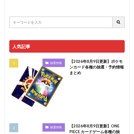
人気記事
【2026年8月9日更新】ポケモ
抽選情報
ンカード各種の抽選・予約情報
まとめ
【2026年8月9日更新】ONE
抽選情報
PIECE カードゲーム各種の抽