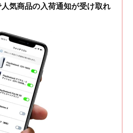
で人気商品の入荷通知が受け取れ