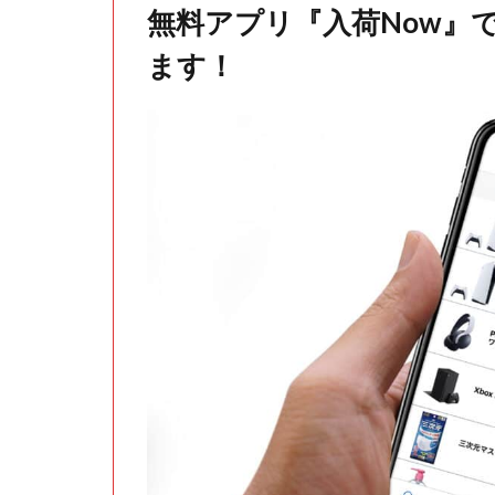
無料アプリ『入荷Now』
ます！