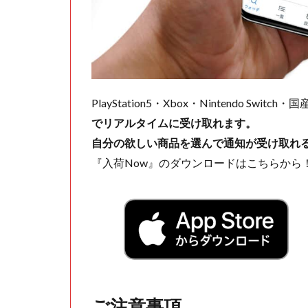
PlayStation5・Xbox・Nintendo Swit
でリアルタイムに受け取れます。
自分の欲しい商品を選んで通知が受け取れ
『入荷Now』のダウンロードはこちらから
ご注意事項