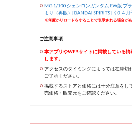
MG 1/100 シェンロンガンダム EW版
より（再販）[BANDAI SPIRITS]《０４
※何度かリロードをすることで表示される場合が
ご注意事項
本アプリやWEBサイトに掲載している
します。
アクセスのタイミングによっては在庫切
ご了承ください。
掲載するストアと価格には十分注意をし
売価格・販売元をご確認ください。