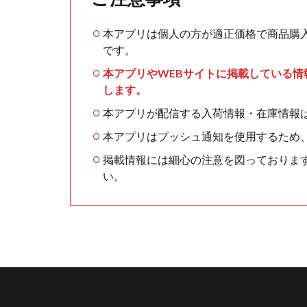
本アプリは個人の方が適正価格で商品購
です。
本アプリやWEBサイトに掲載している
します。
本アプリが配信する入荷情報・在庫情報
本アプリはプッシュ通知を使用するため
掲載情報には細心の注意を図っておりま
い。