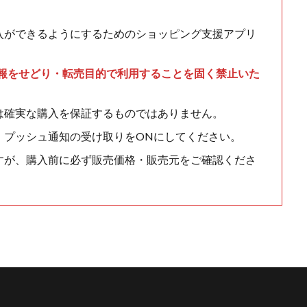
入ができるようにするためのショッピング支援アプリ
情報をせどり・転売目的で利用することを固く禁止いた
は確実な購入を保証するものではありません。
、プッシュ通知の受け取りをONにしてください。
すが、購入前に必ず販売価格・販売元をご確認くださ