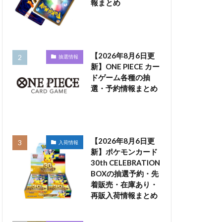
報まとめ
【2026年8月6日更
抽選情報
新】ONE PIECE カー
ドゲーム各種の抽
選・予約情報まとめ
【2026年8月6日更
入荷情報
新】ポケモンカード
30th CELEBRATION
BOXの抽選予約・先
着販売・在庫あり・
再販入荷情報まとめ