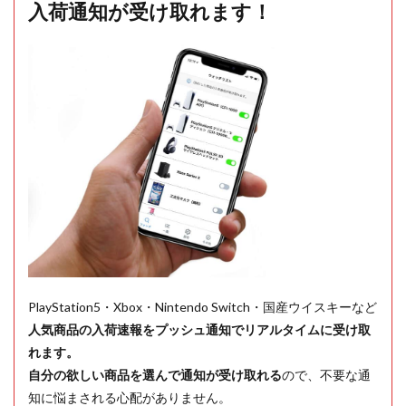
入荷通知が受け取れます！
PlayStation5・Xbox・Nintendo Switch・国産ウイスキーなど
人気商品の入荷速報をプッシュ通知でリアルタイムに受け取
れます。
自分の欲しい商品を選んで通知が受け取れる
ので、不要な通
知に悩まされる心配がありません。