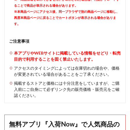
ることで商品が表示される場合があります。
※本商品ページにアクセス後、同一ブラウザで別の商品ページに移動し、
再度本商品ページに戻ることでカートボタンが表示される場合がありま
す。
ご注意事項
本アプリやWEBサイトに掲載している情報をせどり・転売
目的で利用することを固く禁止いたします。
アクセスのタイミングによっては在庫切れの場合や、価格
が変更されている場合があることをご了承ください。
掲載するストアと価格には十分注意をしていますが、ご購
入前にご自身にて必ずリンク先の販売価格・販売元をご確
認ください。
無料アプリ『入荷Now』で人気商品の