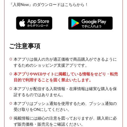
『入荷Now』のダウンロードはこちらから！
ご注意事項
本アプリは個人の方が適正価格で商品購入ができるように
するためのショッピング支援アプリです。
本アプリやWEBサイトに掲載している情報をせどり・転売
目的で利用することを固く禁止いたします。
本アプリが配信する入荷情報・在庫情報は確実な購入を保
証するものではありません。
本アプリはプッシュ通知を使用するため、プッシュ通知の
受け取りをONにしてください。
掲載情報には細心の注意を図っておりますが、購入前に必
ず販売価格・販売元をご確認ください。