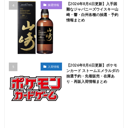
【2026年8月6日更新】入手困
抽選情報
難なジャパニーズウイスキー山
崎・響・白州各種の抽選・予約
情報まとめ
【2026年8月6日更新】ポケモ
入荷情報
ンカード ストームエメラルダの
抽選予約・先着販売・在庫あ
り・再販入荷情報まとめ