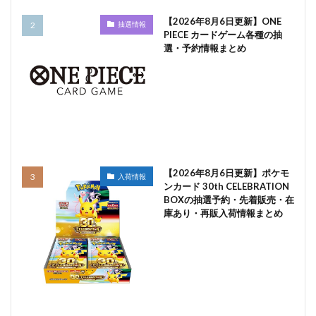
【2026年8月6日更新】ONE
抽選情報
PIECE カードゲーム各種の抽
選・予約情報まとめ
【2026年8月6日更新】ポケモ
入荷情報
ンカード 30th CELEBRATION
BOXの抽選予約・先着販売・在
庫あり・再販入荷情報まとめ