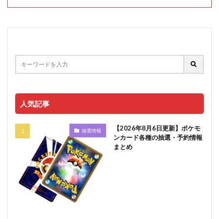
人気記事
【2026年8月6日更新】ポケモ
抽選情報
ンカード各種の抽選・予約情報
まとめ