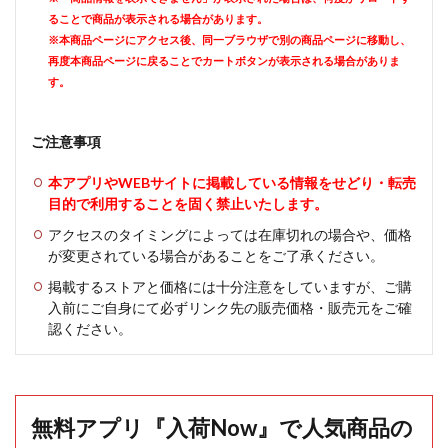
ることで商品が表示される場合があります。
※本商品ページにアクセス後、同一ブラウザで別の商品ページに移動し、
再度本商品ページに戻ることでカートボタンが表示される場合がありま
す。
ご注意事項
本アプリやWEBサイトに掲載している情報をせどり・転売
目的で利用することを固く禁止いたします。
アクセスのタイミングによっては在庫切れの場合や、価格
が変更されている場合があることをご了承ください。
掲載するストアと価格には十分注意をしていますが、ご購
入前にご自身にて必ずリンク先の販売価格・販売元をご確
認ください。
無料アプリ『入荷Now』で人気商品の