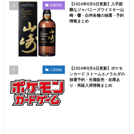
【2026年8月6日更新】入手困
抽選情報
難なジャパニーズウイスキー山
崎・響・白州各種の抽選・予約
情報まとめ
【2026年8月6日更新】ポケモ
入荷情報
ンカード ストームエメラルダの
抽選予約・先着販売・在庫あ
り・再販入荷情報まとめ