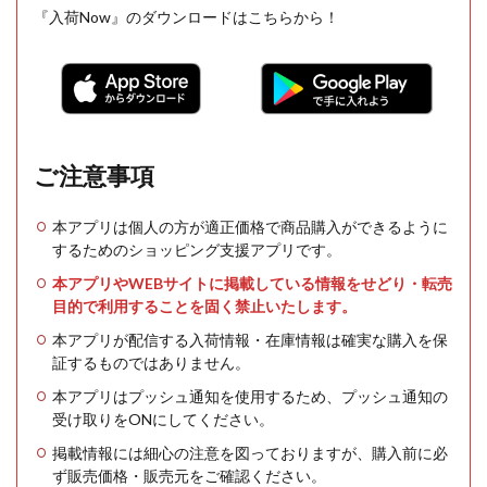
『入荷Now』のダウンロードはこちらから！
ご注意事項
本アプリは個人の方が適正価格で商品購入ができるように
するためのショッピング支援アプリです。
本アプリやWEBサイトに掲載している情報をせどり・転売
目的で利用することを固く禁止いたします。
本アプリが配信する入荷情報・在庫情報は確実な購入を保
証するものではありません。
本アプリはプッシュ通知を使用するため、プッシュ通知の
受け取りをONにしてください。
掲載情報には細心の注意を図っておりますが、購入前に必
ず販売価格・販売元をご確認ください。