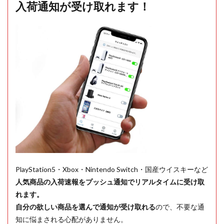
入荷通知が受け取れます！
PlayStation5・Xbox・Nintendo Switch・国産ウイスキーなど
人気商品の入荷速報をプッシュ通知でリアルタイムに受け取
れます。
自分の欲しい商品を選んで通知が受け取れる
ので、不要な通
知に悩まされる心配がありません。