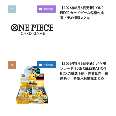
【2026年8月6日更新】ONE
抽選情報
PIECE カードゲーム各種の抽
選・予約情報まとめ
【2026年8月6日更新】ポケモ
入荷情報
ンカード 30th CELEBRATION
BOXの抽選予約・先着販売・在
庫あり・再販入荷情報まとめ