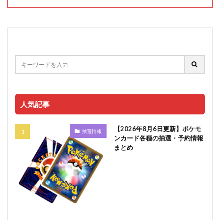
人気記事
【2026年8月6日更新】ポケモ
抽選情報
ンカード各種の抽選・予約情報
まとめ