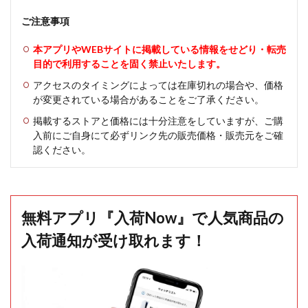
ご注意事項
本アプリやWEBサイトに掲載している情報をせどり・転売
目的で利用することを固く禁止いたします。
アクセスのタイミングによっては在庫切れの場合や、価格
が変更されている場合があることをご了承ください。
掲載するストアと価格には十分注意をしていますが、ご購
入前にご自身にて必ずリンク先の販売価格・販売元をご確
認ください。
無料アプリ『入荷Now』で人気商品の
入荷通知が受け取れます！