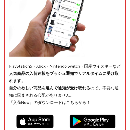
PlayStation5・Xbox・Nintendo Switch・国産ウイスキーなど
人気商品の入荷速報をプッシュ通知でリアルタイムに受け取
れます。
自分の欲しい商品を選んで通知が受け取れる
ので、不要な通
知に悩まされる心配がありません。
『入荷Now』のダウンロードはこちらから！