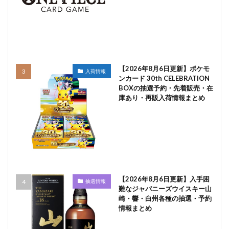
【2026年8月6日更新】ポケモ
入荷情報
ンカード 30th CELEBRATION
BOXの抽選予約・先着販売・在
庫あり・再販入荷情報まとめ
【2026年8月6日更新】入手困
抽選情報
難なジャパニーズウイスキー山
崎・響・白州各種の抽選・予約
情報まとめ