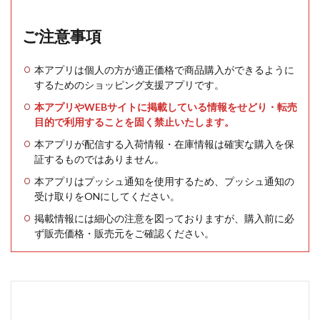
ご注意事項
本アプリは個人の方が適正価格で商品購入ができるように
するためのショッピング支援アプリです。
本アプリやWEBサイトに掲載している情報をせどり・転売
目的で利用することを固く禁止いたします。
本アプリが配信する入荷情報・在庫情報は確実な購入を保
証するものではありません。
本アプリはプッシュ通知を使用するため、プッシュ通知の
受け取りをONにしてください。
掲載情報には細心の注意を図っておりますが、購入前に必
ず販売価格・販売元をご確認ください。