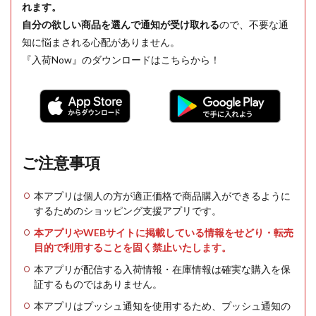
れます。
自分の欲しい商品を選んで通知が受け取れる
ので、不要な通
知に悩まされる心配がありません。
『入荷Now』のダウンロードはこちらから！
ご注意事項
本アプリは個人の方が適正価格で商品購入ができるように
するためのショッピング支援アプリです。
本アプリやWEBサイトに掲載している情報をせどり・転売
目的で利用することを固く禁止いたします。
本アプリが配信する入荷情報・在庫情報は確実な購入を保
証するものではありません。
本アプリはプッシュ通知を使用するため、プッシュ通知の