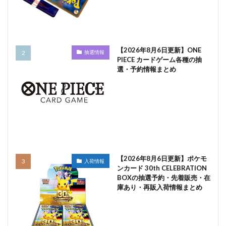
【2026年8月6日更新】ONE
抽選情報
PIECE カードゲーム各種の抽
選・予約情報まとめ
【2026年8月6日更新】ポケモ
入荷情報
ンカード 30th CELEBRATION
BOXの抽選予約・先着販売・在
庫あり・再販入荷情報まとめ