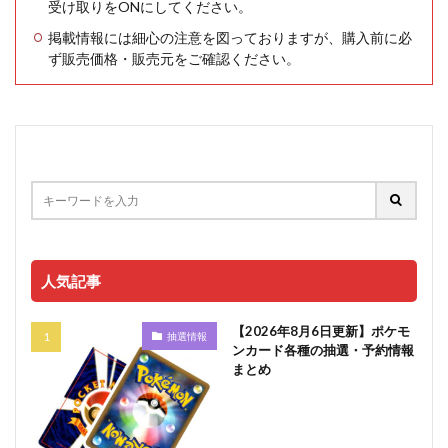
受け取りをONにしてください。
掲載情報には細心の注意を図っておりますが、購入前に必
ず販売価格・販売元をご確認ください。
人気記事
【2026年8月6日更新】ポケモ
抽選情報
ンカード各種の抽選・予約情報
まとめ