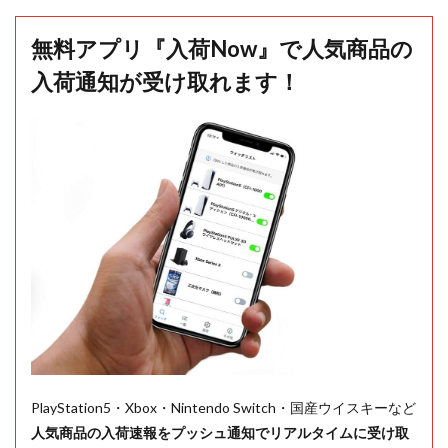
無料アプリ『入荷Now』で人気商品の
入荷通知が受け取れます！
PlayStation5・Xbox・Nintendo Switch・国産ウイスキーなど
人気商品の入荷速報をプッシュ通知でリアルタイムに受け取