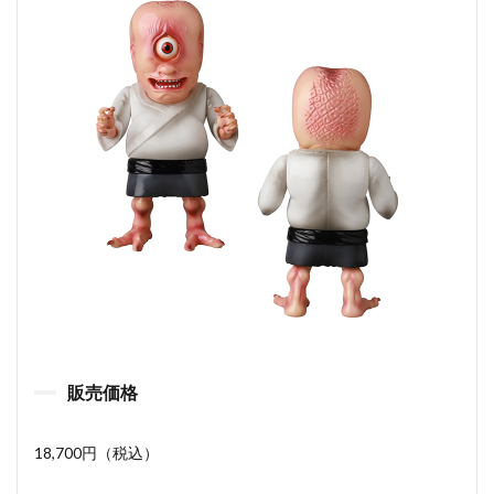
販売価格
18,700円（税込）