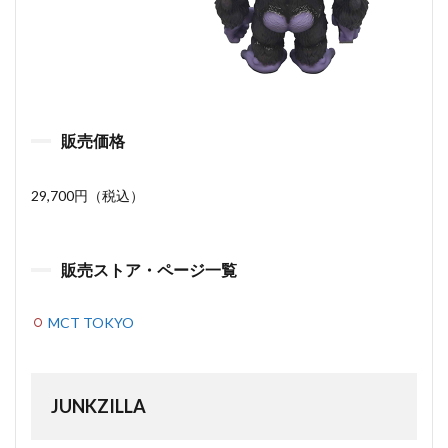
販売価格
29,700円（税込）
販売ストア・ページ一覧
MCT TOKYO
JUNKZILLA