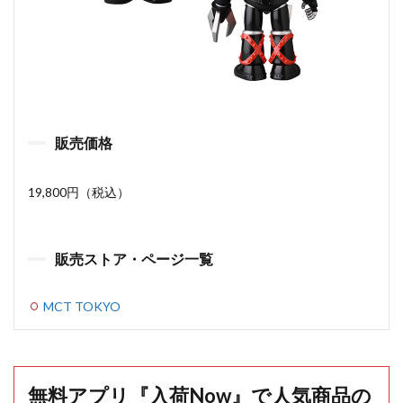
販売価格
19,800円（税込）
販売ストア・ページ一覧
MCT TOKYO
無料アプリ『入荷Now』で人気商品の