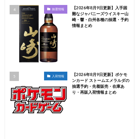
【2026年8月9日更新】入手困
抽選情報
難なジャパニーズウイスキー山
崎・響・白州各種の抽選・予約
情報まとめ
【2026年8月9日更新】ポケモ
入荷情報
ンカード ストームエメラルダの
抽選予約・先着販売・在庫あ
り・再販入荷情報まとめ