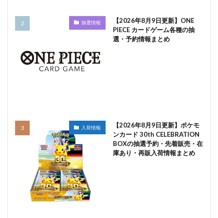
【2026年8月9日更新】ONE
抽選情報
PIECE カードゲーム各種の抽
選・予約情報まとめ
【2026年8月9日更新】ポケモ
入荷情報
ンカード 30th CELEBRATION
BOXの抽選予約・先着販売・在
庫あり・再販入荷情報まとめ