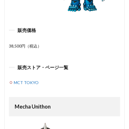
販売価格
38,500円（税込）
販売ストア・ページ一覧
MCT TOKYO
Mecha Unithon