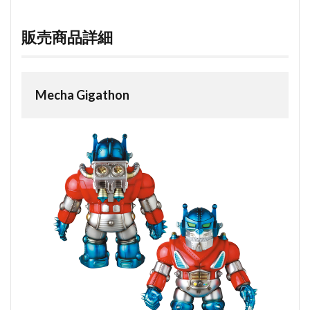
販売商品詳細
Mecha Gigathon