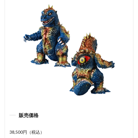
販売価格
38,500円（税込）