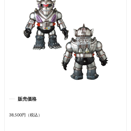
販売価格
38,500円（税込）