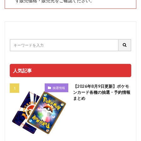
ず販売価格・販売元をご確認ください。
人気記事
【2026年8月9日更新】ポケモ
抽選情報
ンカード各種の抽選・予約情報
まとめ