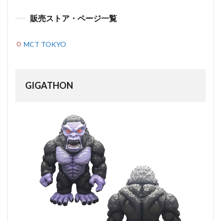
販売ストア・ページ一覧
MCT TOKYO
GIGATHON