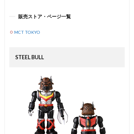
販売ストア・ページ一覧
MCT TOKYO
STEEL BULL