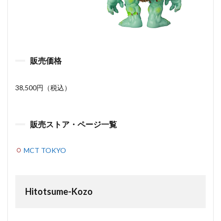
販売価格
38,500円（税込）
販売ストア・ページ一覧
MCT TOKYO
Hitotsume-Kozo