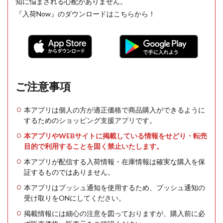
知に悩まされる心配がありません。
『入荷Now』のダウンロードはこちらから！
ご注意事項
本アプリは個人の方が適正価格で商品購入ができるように
するためのショッピング支援アプリです。
本アプリやWEBサイトに掲載している情報をせどり・転売
目的で利用することを固く禁止いたします。
本アプリが配信する入荷情報・在庫情報は確実な購入を保
証するものではありません。
本アプリはプッシュ通知を使用するため、プッシュ通知の
受け取りをONにしてください。
掲載情報には細心の注意を図っておりますが、購入前に必