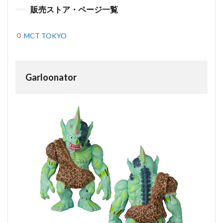
販売ストア・ページ一覧
MCT TOKYO
Garloonator