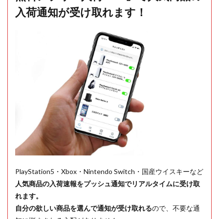
入荷通知が受け取れます！
PlayStation5・Xbox・Nintendo Switch・国産ウイスキーなど
人気商品の入荷速報をプッシュ通知でリアルタイムに受け取
れます。
自分の欲しい商品を選んで通知が受け取れる
ので、不要な通