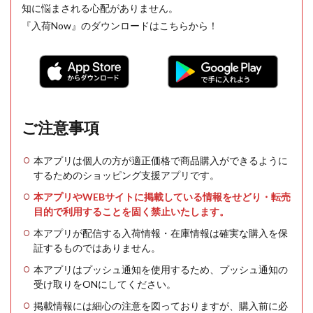
知に悩まされる心配がありません。
『入荷Now』のダウンロードはこちらから！
ご注意事項
本アプリは個人の方が適正価格で商品購入ができるように
するためのショッピング支援アプリです。
本アプリやWEBサイトに掲載している情報をせどり・転売
目的で利用することを固く禁止いたします。
本アプリが配信する入荷情報・在庫情報は確実な購入を保
証するものではありません。
本アプリはプッシュ通知を使用するため、プッシュ通知の
受け取りをONにしてください。
掲載情報には細心の注意を図っておりますが、購入前に必