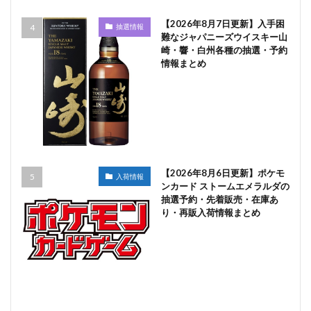
【2026年8月7日更新】入手困
抽選情報
難なジャパニーズウイスキー山
崎・響・白州各種の抽選・予約
情報まとめ
【2026年8月6日更新】ポケモ
入荷情報
ンカード ストームエメラルダの
抽選予約・先着販売・在庫あ
り・再販入荷情報まとめ