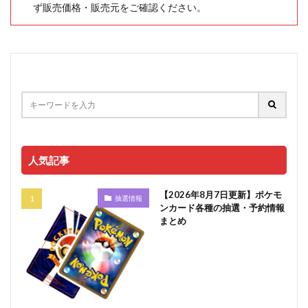
ず販売価格・販売元をご確認ください。
人気記事
【2026年8月7日更新】ポケモ
抽選情報
ンカード各種の抽選・予約情報
まとめ