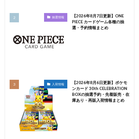
【2026年8月7日更新】ONE
抽選情報
PIECE カードゲーム各種の抽
選・予約情報まとめ
【2026年8月6日更新】ポケモ
入荷情報
ンカード 30th CELEBRATION
BOXの抽選予約・先着販売・在
庫あり・再販入荷情報まとめ