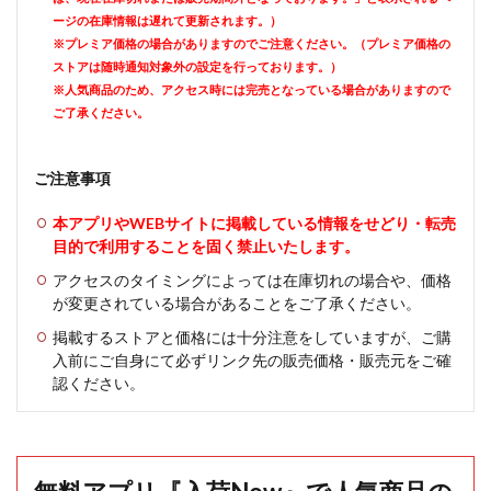
ージの在庫情報は遅れて更新されます。）
※プレミア価格の場合がありますのでご注意ください。（プレミア価格の
ストアは随時通知対象外の設定を行っております。）
※人気商品のため、アクセス時には完売となっている場合がありますので
ご了承ください。
ご注意事項
本アプリやWEBサイトに掲載している情報をせどり・転売
目的で利用することを固く禁止いたします。
アクセスのタイミングによっては在庫切れの場合や、価格
が変更されている場合があることをご了承ください。
掲載するストアと価格には十分注意をしていますが、ご購
入前にご自身にて必ずリンク先の販売価格・販売元をご確
認ください。