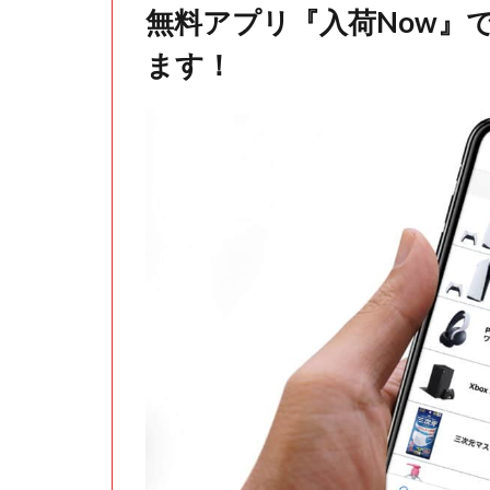
無料アプリ『入荷Now』
ます！