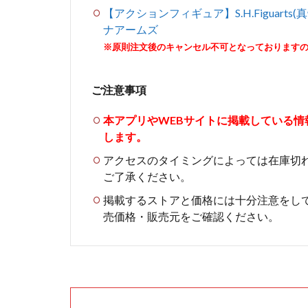
【アクションフィギュア】S.H.Figuart
ナアームズ
※原則注文後のキャンセル不可となっております
ご注意事項
本アプリやWEBサイトに掲載している
します。
アクセスのタイミングによっては在庫切
ご了承ください。
掲載するストアと価格には十分注意をし
売価格・販売元をご確認ください。