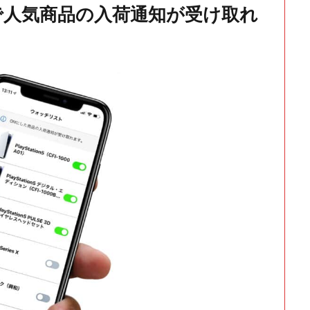
で人気商品の入荷通知が受け取れ