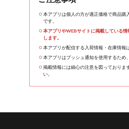
本アプリは個人の方が適正価格で商品購
です。
本アプリやWEBサイトに掲載している
します。
本アプリが配信する入荷情報・在庫情報
本アプリはプッシュ通知を使用するため
掲載情報には細心の注意を図っておりま
い。