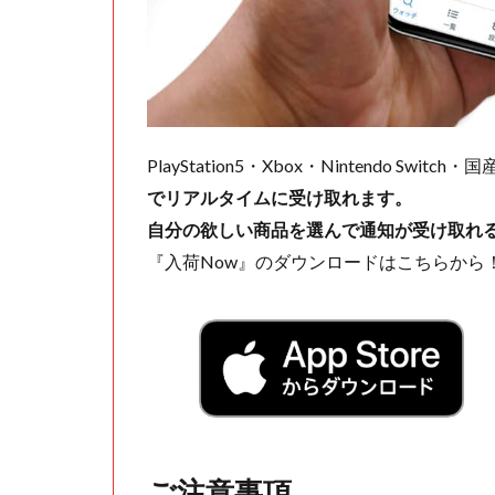
PlayStation5・Xbox・Nintendo Swit
でリアルタイムに受け取れます。
自分の欲しい商品を選んで通知が受け取れ
『入荷Now』のダウンロードはこちらから
ご注意事項