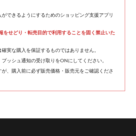
入ができるようにするためのショッピング支援アプリ
情報をせどり・転売目的で利用することを固く禁止いた
は確実な購入を保証するものではありません。
、プッシュ通知の受け取りをONにしてください。
すが、購入前に必ず販売価格・販売元をご確認くださ