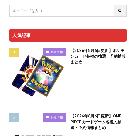
人気記事
【2026年8月6日更新】ポケモ
抽選情報
ンカード各種の抽選・予約情報
まとめ
【2026年8月6日更新】ONE
抽選情報
PIECE カードゲーム各種の抽
選・予約情報まとめ