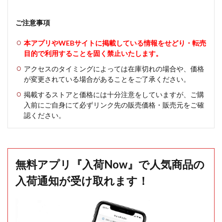
ご注意事項
本アプリやWEBサイトに掲載している情報をせどり・転売
目的で利用することを固く禁止いたします。
アクセスのタイミングによっては在庫切れの場合や、価格
が変更されている場合があることをご了承ください。
掲載するストアと価格には十分注意をしていますが、ご購
入前にご自身にて必ずリンク先の販売価格・販売元をご確
認ください。
無料アプリ『入荷Now』で人気商品の
入荷通知が受け取れます！