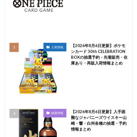
【2026年8月6日更新】ポケモ
入荷情報
ンカード 30th CELEBRATION
BOXの抽選予約・先着販売・在
庫あり・再販入荷情報まとめ
【2026年8月6日更新】入手困
抽選情報
難なジャパニーズウイスキー山
崎・響・白州各種の抽選・予約
情報まとめ