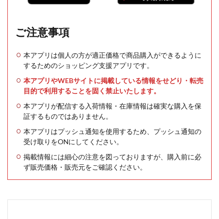
ご注意事項
本アプリは個人の方が適正価格で商品購入ができるように
するためのショッピング支援アプリです。
本アプリやWEBサイトに掲載している情報をせどり・転売
目的で利用することを固く禁止いたします。
本アプリが配信する入荷情報・在庫情報は確実な購入を保
証するものではありません。
本アプリはプッシュ通知を使用するため、プッシュ通知の
受け取りをONにしてください。
掲載情報には細心の注意を図っておりますが、購入前に必
ず販売価格・販売元をご確認ください。