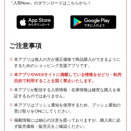
『入荷Now』のダウンロードはこちらから！
ご注意事項
本アプリは個人の方が適正価格で商品購入ができるように
するためのショッピング支援アプリです。
本アプリやWEBサイトに掲載している情報をせどり・転売
目的で利用することを固く禁止いたします。
本アプリが配信する入荷情報・在庫情報は確実な購入を保
証するものではありません。
本アプリはプッシュ通知を使用するため、プッシュ通知の
受け取りをONにしてください。
掲載情報には細心の注意を図っておりますが、購入前に必
ず販売価格・販売元をご確認ください。