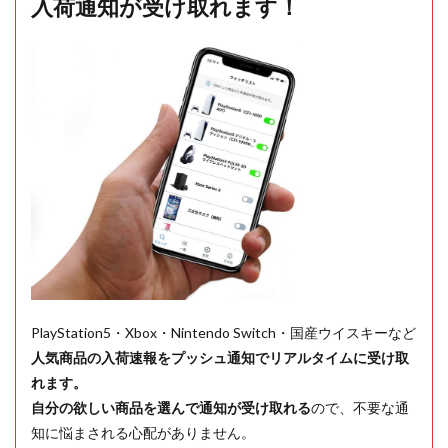
入荷通知が受け取れます！
PlayStation5・Xbox・Nintendo Switch・国産ウイスキーなど
人気商品の入荷速報をプッシュ通知でリアルタイムに受け取
れます。
自分の欲しい商品を選んで通知が受け取れる
ので、不要な通
知に悩まされる心配がありません。