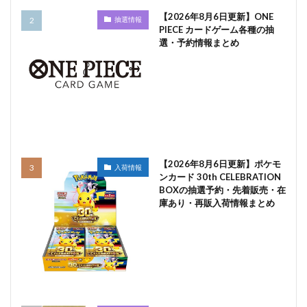
【2026年8月6日更新】ONE
抽選情報
PIECE カードゲーム各種の抽
選・予約情報まとめ
【2026年8月6日更新】ポケモ
入荷情報
ンカード 30th CELEBRATION
BOXの抽選予約・先着販売・在
庫あり・再販入荷情報まとめ