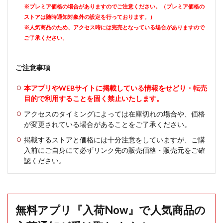
※プレミア価格の場合がありますのでご注意ください。（プレミア価格の
ストアは随時通知対象外の設定を行っております。）
※人気商品のため、アクセス時には完売となっている場合がありますので
ご了承ください。
ご注意事項
本アプリやWEBサイトに掲載している情報をせどり・転売
目的で利用することを固く禁止いたします。
アクセスのタイミングによっては在庫切れの場合や、価格
が変更されている場合があることをご了承ください。
掲載するストアと価格には十分注意をしていますが、ご購
入前にご自身にて必ずリンク先の販売価格・販売元をご確
認ください。
無料アプリ『入荷Now』で人気商品の