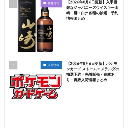
【2026年8月6日更新】入手困
抽選情報
難なジャパニーズウイスキー山
崎・響・白州各種の抽選・予約
情報まとめ
【2026年8月6日更新】ポケモ
入荷情報
ンカード ストームエメラルダの
抽選予約・先着販売・在庫あ
り・再販入荷情報まとめ