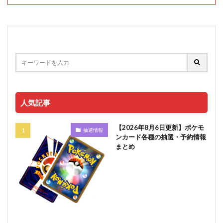
人気記事
【2026年8月6日更新】ポケモ
抽選情報
ンカード各種の抽選・予約情報
まとめ