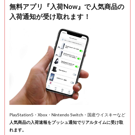
無料アプリ『入荷Now』で人気商品の
入荷通知が受け取れます！
PlayStation5・Xbox・Nintendo Switch・国産ウイスキーなど
人気商品の入荷速報をプッシュ通知でリアルタイムに受け取
れます。