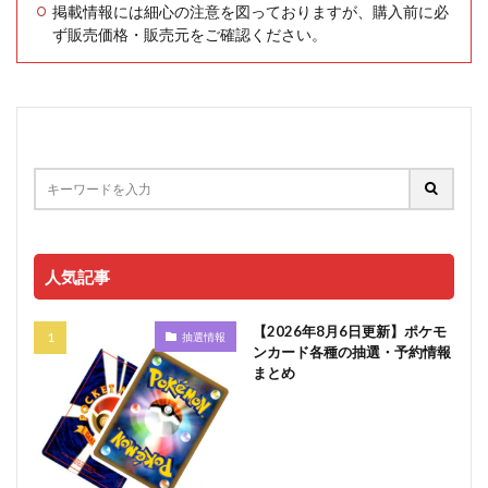
掲載情報には細心の注意を図っておりますが、購入前に必
ず販売価格・販売元をご確認ください。
人気記事
【2026年8月6日更新】ポケモ
抽選情報
ンカード各種の抽選・予約情報
まとめ