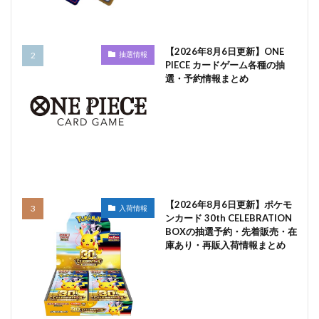
【2026年8月6日更新】ONE
抽選情報
PIECE カードゲーム各種の抽
選・予約情報まとめ
【2026年8月6日更新】ポケモ
入荷情報
ンカード 30th CELEBRATION
BOXの抽選予約・先着販売・在
庫あり・再販入荷情報まとめ