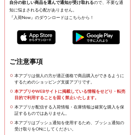
自分の欲しい商品を選んで通知が受け取れる
ので、不要な通
知に悩まされる心配がありません。
『入荷Now』のダウンロードはこちらから！
ご注意事項
本アプリは個人の方が適正価格で商品購入ができるように
するためのショッピング支援アプリです。
本アプリやWEBサイトに掲載している情報をせどり・転売
目的で利用することを固く禁止いたします。
本アプリが配信する入荷情報・在庫情報は確実な購入を保
証するものではありません。
本アプリはプッシュ通知を使用するため、プッシュ通知の
受け取りをONにしてください。