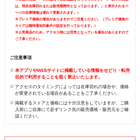
は、現在在庫切れまたは販売期間外となっております。」と表示されるペ
ージの在庫情報は遅れて更新されます。）
※プレミア価格の場合がありますのでご注意ください。（プレミア価格の
ストアは随時通知対象外の設定を行っております。）
※人気商品のため、アクセス時には完売となっている場合がありますので
ご了承ください。
ご注意事項
本アプリやWEBサイトに掲載している情報をせどり・転売
目的で利用することを固く禁止いたします。
アクセスのタイミングによっては在庫切れの場合や、価格
が変更されている場合があることをご了承ください。
掲載するストアと価格には十分注意をしていますが、ご購
入前にご自身にて必ずリンク先の販売価格・販売元をご確
認ください。