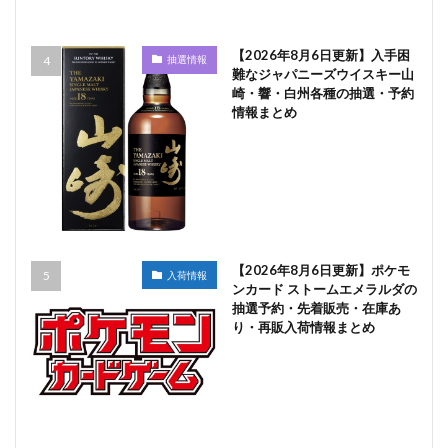
【2026年8月6日更新】入手困
抽選情報
難なジャパニーズウイスキー山
崎・響・白州各種の抽選・予約
情報まとめ
【2026年8月6日更新】ポケモ
入荷情報
ンカード ストームエメラルダの
抽選予約・先着販売・在庫あ
り・再販入荷情報まとめ