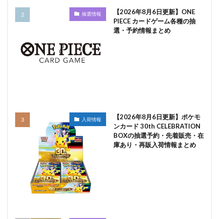
【2026年8月6日更新】ONE
抽選情報
PIECE カードゲーム各種の抽
選・予約情報まとめ
【2026年8月6日更新】ポケモ
入荷情報
ンカード 30th CELEBRATION
BOXの抽選予約・先着販売・在
庫あり・再販入荷情報まとめ