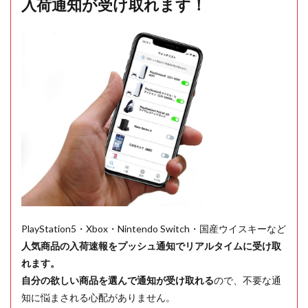
入荷通知が受け取れます！
PlayStation5・Xbox・Nintendo Switch・国産ウイスキーなど
人気商品の入荷速報をプッシュ通知でリアルタイムに受け取
れます。
自分の欲しい商品を選んで通知が受け取れる
ので、不要な通
知に悩まされる心配がありません。