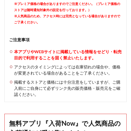
※プレミア価格の場合がありますのでご注意ください。（プレミア価格の
ストアは随時通知対象外の設定を行っております。）
※人気商品のため、アクセス時には完売となっている場合がありますので
ご了承ください。
ご注意事項
本アプリやWEBサイトに掲載している情報をせどり・転売
目的で利用することを固く禁止いたします。
アクセスのタイミングによっては在庫切れの場合や、価格
が変更されている場合があることをご了承ください。
掲載するストアと価格には十分注意をしていますが、ご購
入前にご自身にて必ずリンク先の販売価格・販売元をご確
認ください。
無料アプリ『入荷Now』で人気商品の