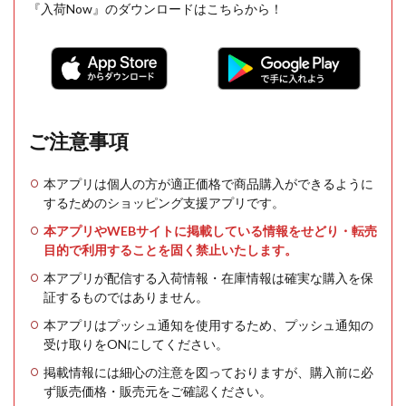
『入荷Now』のダウンロードはこちらから！
ご注意事項
本アプリは個人の方が適正価格で商品購入ができるように
するためのショッピング支援アプリです。
本アプリやWEBサイトに掲載している情報をせどり・転売
目的で利用することを固く禁止いたします。
本アプリが配信する入荷情報・在庫情報は確実な購入を保
証するものではありません。
本アプリはプッシュ通知を使用するため、プッシュ通知の
受け取りをONにしてください。
掲載情報には細心の注意を図っておりますが、購入前に必
ず販売価格・販売元をご確認ください。