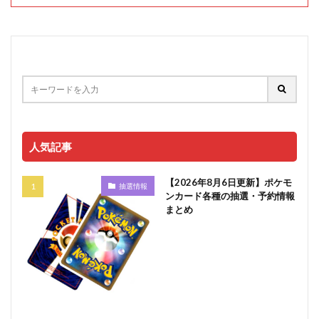
人気記事
【2026年8月6日更新】ポケモ
抽選情報
ンカード各種の抽選・予約情報
まとめ