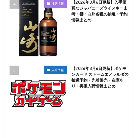
【2026年8月6日更新】入手困
抽選情報
難なジャパニーズウイスキー山
崎・響・白州各種の抽選・予約
情報まとめ
【2026年8月6日更新】ポケモ
入荷情報
ンカード ストームエメラルダの
抽選予約・先着販売・在庫あ
り・再販入荷情報まとめ