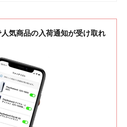
で人気商品の入荷通知が受け取れ