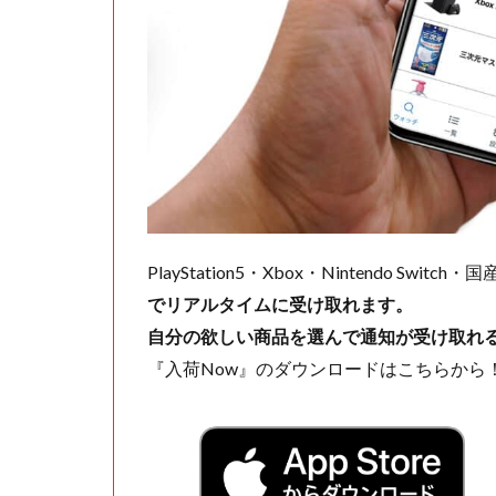
PlayStation5・Xbox・Nintendo Swit
でリアルタイムに受け取れます。
自分の欲しい商品を選んで通知が受け取れ
『入荷Now』のダウンロードはこちらから