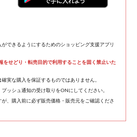
入ができるようにするためのショッピング支援アプリ
情報をせどり・転売目的で利用することを固く禁止いた
は確実な購入を保証するものではありません。
、プッシュ通知の受け取りをONにしてください。
すが、購入前に必ず販売価格・販売元をご確認くださ