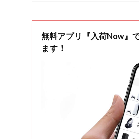
無料アプリ『入荷Now』
ます！