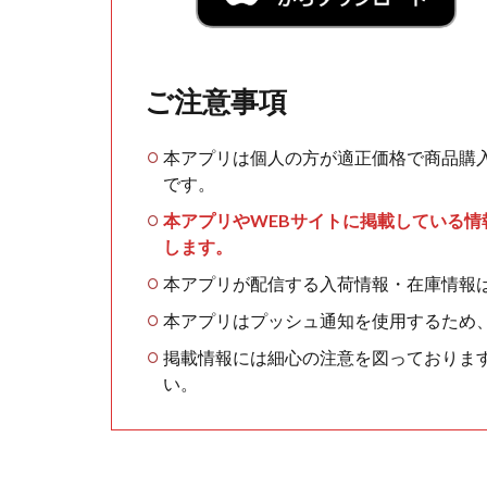
ご注意事項
本アプリは個人の方が適正価格で商品購
です。
本アプリやWEBサイトに掲載している
します。
本アプリが配信する入荷情報・在庫情報
本アプリはプッシュ通知を使用するため
掲載情報には細心の注意を図っておりま
い。