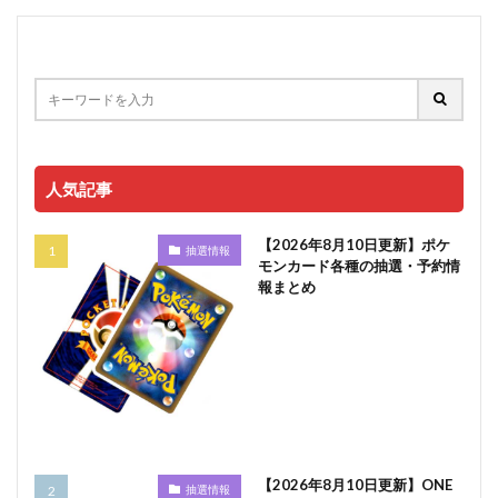
人気記事
【2026年8月10日更新】ポケ
抽選情報
モンカード各種の抽選・予約情
報まとめ
【2026年8月10日更新】ONE
抽選情報