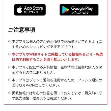
ご注意事項
本アプリは個人の方が適正価格で商品購入ができるように
するためのショッピング支援アプリです。
本アプリやWEBサイトに掲載している情報をせどり・転売
目的で利用することを固く禁止いたします。
本アプリが配信する入荷情報・在庫情報は確実な購入を保
証するものではありません。
本アプリはプッシュ通知を使用するため、プッシュ通知の
受け取りをONにしてください。
掲載情報には細心の注意を図っておりますが、購入前に必
ず販売価格・販売元をご確認ください。