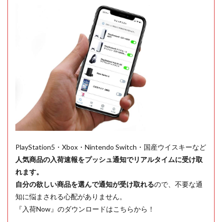
PlayStation5・Xbox・Nintendo Switch・国産ウイスキーなど
人気商品の入荷速報をプッシュ通知でリアルタイムに受け取
れます。
自分の欲しい商品を選んで通知が受け取れる
ので、不要な通
知に悩まされる心配がありません。
『入荷Now』のダウンロードはこちらから！