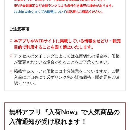
※VIP会員限定など会員ランクによる条件付き販売の場合があります。
Joshin webショップの販売について
の記事もご確認ください。
ご注意事項
本アプリやWEBサイトに掲載している情報をせどり・転売
目的で利用することを固く禁止いたします。
アクセスのタイミングによっては在庫切れの場合や、価格
が変更されている場合があることをご了承ください。
掲載するストアと価格には十分注意をしていますが、ご購
入前にご自身にて必ずリンク先の販売価格・販売元をご確
認ください。
無料アプリ『入荷Now』で人気商品の
入荷通知が受け取れます！