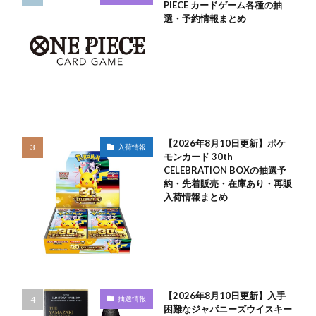
PIECE カードゲーム各種の抽
選・予約情報まとめ
【2026年8月10日更新】ポケ
入荷情報
モンカード 30th
CELEBRATION BOXの抽選予
約・先着販売・在庫あり・再販
入荷情報まとめ
【2026年8月10日更新】入手
抽選情報
困難なジャパニーズウイスキー