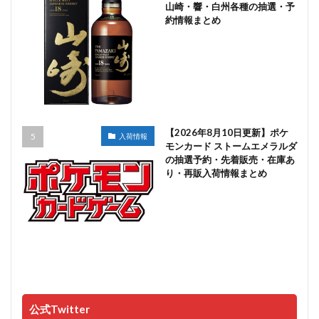
山崎・響・白州各種の抽選・予
約情報まとめ
【2026年8月10日更新】ポケ
入荷情報
モンカード ストームエメラルダ
の抽選予約・先着販売・在庫あ
り・再販入荷情報まとめ
公式Twitter