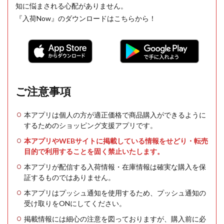
知に悩まされる心配がありません。
『入荷Now』のダウンロードはこちらから！
ご注意事項
本アプリは個人の方が適正価格で商品購入ができるように
するためのショッピング支援アプリです。
本アプリやWEBサイトに掲載している情報をせどり・転売
目的で利用することを固く禁止いたします。
本アプリが配信する入荷情報・在庫情報は確実な購入を保
証するものではありません。
本アプリはプッシュ通知を使用するため、プッシュ通知の
受け取りをONにしてください。
掲載情報には細心の注意を図っておりますが、購入前に必