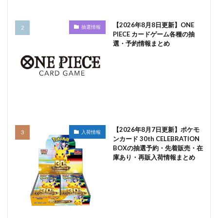
【2026年8月8日更新】ONE
抽選情報
PIECE カードゲーム各種の抽
選・予約情報まとめ
【2026年8月7日更新】ポケモ
入荷情報
ンカード 30th CELEBRATION
BOXの抽選予約・先着販売・在
庫あり・再販入荷情報まとめ