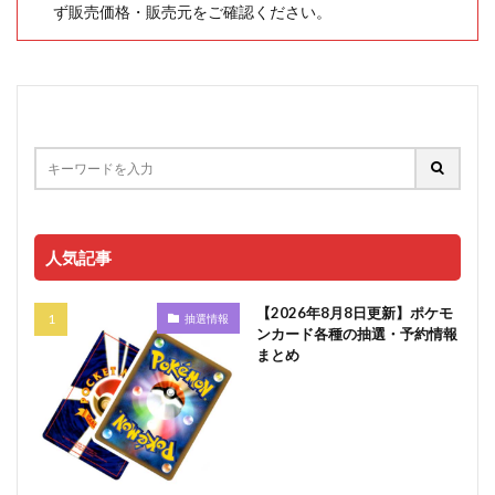
ず販売価格・販売元をご確認ください。
人気記事
【2026年8月8日更新】ポケモ
抽選情報
ンカード各種の抽選・予約情報
まとめ