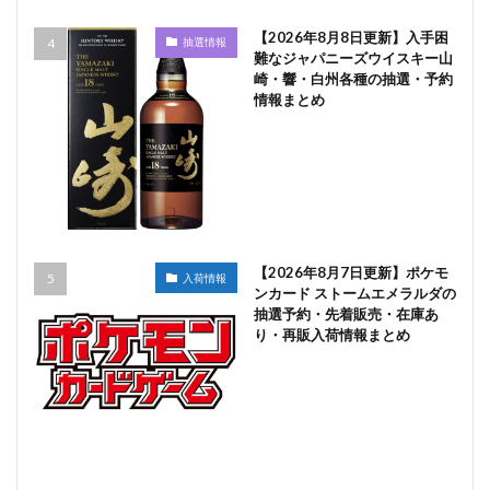
【2026年8月8日更新】入手困
抽選情報
難なジャパニーズウイスキー山
崎・響・白州各種の抽選・予約
情報まとめ
【2026年8月7日更新】ポケモ
入荷情報
ンカード ストームエメラルダの
抽選予約・先着販売・在庫あ
り・再販入荷情報まとめ