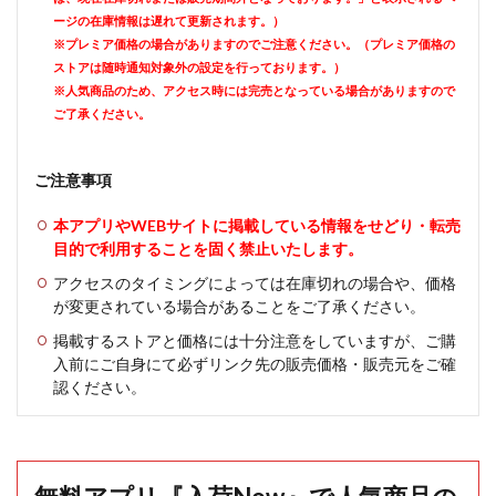
ージの在庫情報は遅れて更新されます。）
※プレミア価格の場合がありますのでご注意ください。（プレミア価格の
ストアは随時通知対象外の設定を行っております。）
※人気商品のため、アクセス時には完売となっている場合がありますので
ご了承ください。
ご注意事項
本アプリやWEBサイトに掲載している情報をせどり・転売
目的で利用することを固く禁止いたします。
アクセスのタイミングによっては在庫切れの場合や、価格
が変更されている場合があることをご了承ください。
掲載するストアと価格には十分注意をしていますが、ご購
入前にご自身にて必ずリンク先の販売価格・販売元をご確
認ください。