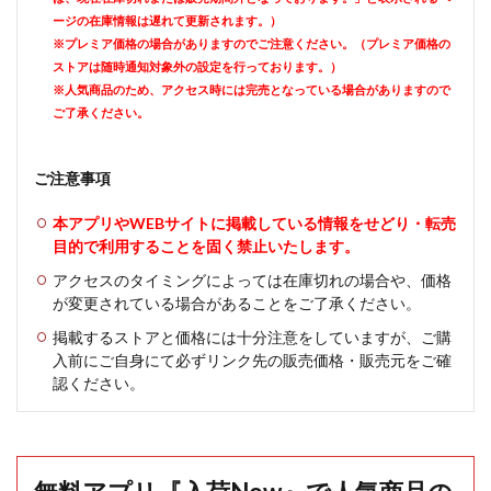
ージの在庫情報は遅れて更新されます。）
※プレミア価格の場合がありますのでご注意ください。（プレミア価格の
ストアは随時通知対象外の設定を行っております。）
※人気商品のため、アクセス時には完売となっている場合がありますので
ご了承ください。
ご注意事項
本アプリやWEBサイトに掲載している情報をせどり・転売
目的で利用することを固く禁止いたします。
アクセスのタイミングによっては在庫切れの場合や、価格
が変更されている場合があることをご了承ください。
掲載するストアと価格には十分注意をしていますが、ご購
入前にご自身にて必ずリンク先の販売価格・販売元をご確
認ください。