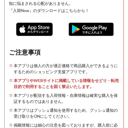
知に悩まされる心配がありません。
『入荷Now』のダウンロードはこちらから！
ご注意事項
本アプリは個人の方が適正価格で商品購入ができるように
するためのショッピング支援アプリです。
本アプリやWEBサイトに掲載している情報をせどり・転売
目的で利用することを固く禁止いたします。
本アプリが配信する入荷情報・在庫情報は確実な購入を保
証するものではありません。
本アプリはプッシュ通知を使用するため、プッシュ通知の
受け取りをONにしてください。
掲載情報には細心の注意を図っておりますが、購入前に必