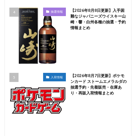
【2026年8月8日更新】入手困
抽選情報
難なジャパニーズウイスキー山
崎・響・白州各種の抽選・予約
情報まとめ
【2026年8月7日更新】ポケモ
入荷情報
ンカード ストームエメラルダの
抽選予約・先着販売・在庫あ
り・再販入荷情報まとめ