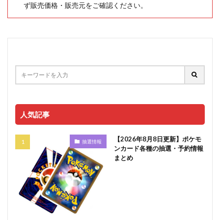
ず販売価格・販売元をご確認ください。
人気記事
【2026年8月8日更新】ポケモ
抽選情報
ンカード各種の抽選・予約情報
まとめ