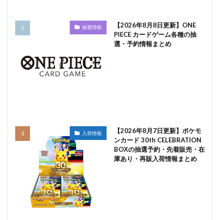
【2026年8月8日更新】ONE
抽選情報
PIECE カードゲーム各種の抽
選・予約情報まとめ
【2026年8月7日更新】ポケモ
入荷情報
ンカード 30th CELEBRATION
BOXの抽選予約・先着販売・在
庫あり・再販入荷情報まとめ