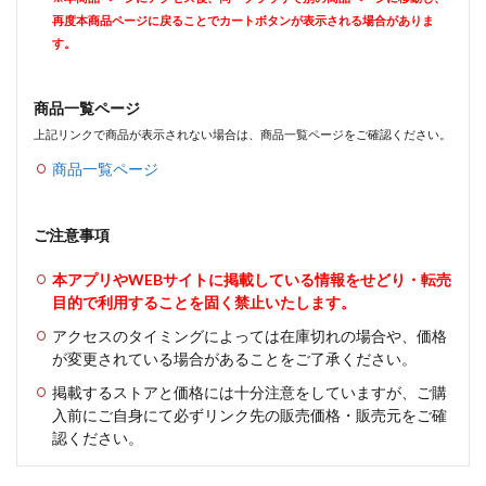
再度本商品ページに戻ることでカートボタンが表示される場合がありま
す。
商品一覧ページ
上記リンクで商品が表示されない場合は、商品一覧ページをご確認ください。
商品一覧ページ
ご注意事項
本アプリやWEBサイトに掲載している情報をせどり・転売
目的で利用することを固く禁止いたします。
アクセスのタイミングによっては在庫切れの場合や、価格
が変更されている場合があることをご了承ください。
掲載するストアと価格には十分注意をしていますが、ご購
入前にご自身にて必ずリンク先の販売価格・販売元をご確
認ください。