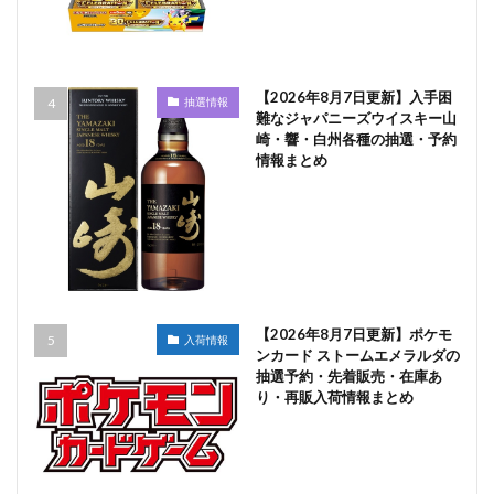
【2026年8月7日更新】入手困
抽選情報
難なジャパニーズウイスキー山
崎・響・白州各種の抽選・予約
情報まとめ
【2026年8月7日更新】ポケモ
入荷情報
ンカード ストームエメラルダの
抽選予約・先着販売・在庫あ
り・再販入荷情報まとめ