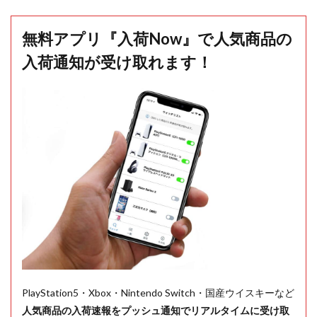
無料アプリ『入荷Now』で人気商品の
入荷通知が受け取れます！
PlayStation5・Xbox・Nintendo Switch・国産ウイスキーなど
人気商品の入荷速報をプッシュ通知でリアルタイムに受け取