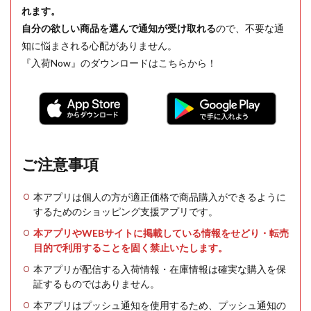
れます。
自分の欲しい商品を選んで通知が受け取れる
ので、不要な通
知に悩まされる心配がありません。
『入荷Now』のダウンロードはこちらから！
ご注意事項
本アプリは個人の方が適正価格で商品購入ができるように
するためのショッピング支援アプリです。
本アプリやWEBサイトに掲載している情報をせどり・転売
目的で利用することを固く禁止いたします。
本アプリが配信する入荷情報・在庫情報は確実な購入を保
証するものではありません。
本アプリはプッシュ通知を使用するため、プッシュ通知の