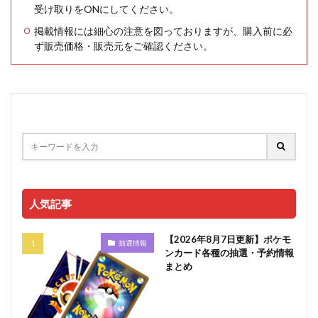
受け取りをONにしてください。
掲載情報には細心の注意を図っておりますが、購入前に必
ず販売価格・販売元をご確認ください。
人気記事
【2026年8月7日更新】ポケモ
抽選情報
ンカード各種の抽選・予約情報
まとめ