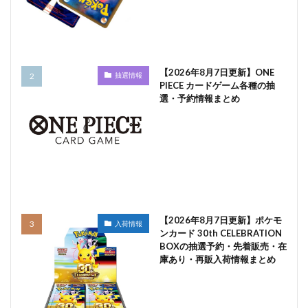
【2026年8月7日更新】ONE
抽選情報
PIECE カードゲーム各種の抽
選・予約情報まとめ
【2026年8月7日更新】ポケモ
入荷情報
ンカード 30th CELEBRATION
BOXの抽選予約・先着販売・在
庫あり・再販入荷情報まとめ