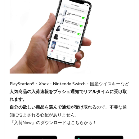
PlayStation5・Xbox・Nintendo Switch・国産ウイスキーなど
人気商品の入荷速報をプッシュ通知でリアルタイムに受け取
れます。
自分の欲しい商品を選んで通知が受け取れる
ので、不要な通
知に悩まされる心配がありません。
『入荷Now』のダウンロードはこちらから！