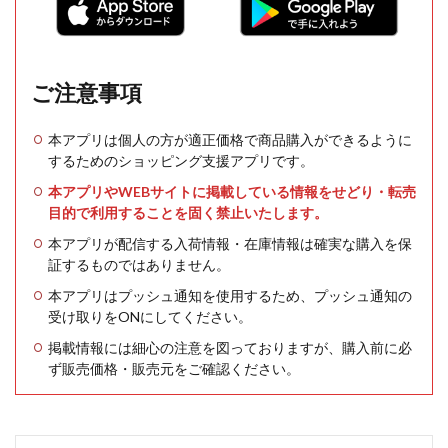
ご注意事項
本アプリは個人の方が適正価格で商品購入ができるように
するためのショッピング支援アプリです。
本アプリやWEBサイトに掲載している情報をせどり・転売
目的で利用することを固く禁止いたします。
本アプリが配信する入荷情報・在庫情報は確実な購入を保
証するものではありません。
本アプリはプッシュ通知を使用するため、プッシュ通知の
受け取りをONにしてください。
掲載情報には細心の注意を図っておりますが、購入前に必
ず販売価格・販売元をご確認ください。