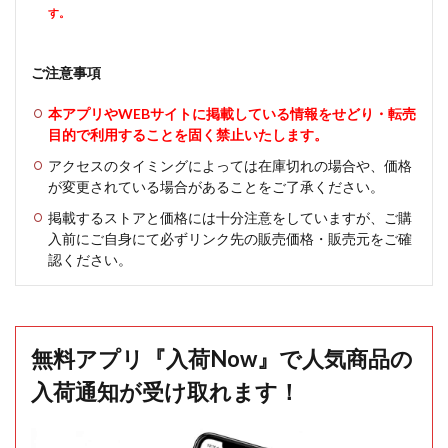
す。
ご注意事項
本アプリやWEBサイトに掲載している情報をせどり・転売
目的で利用することを固く禁止いたします。
アクセスのタイミングによっては在庫切れの場合や、価格
が変更されている場合があることをご了承ください。
掲載するストアと価格には十分注意をしていますが、ご購
入前にご自身にて必ずリンク先の販売価格・販売元をご確
認ください。
無料アプリ『入荷Now』で人気商品の
入荷通知が受け取れます！