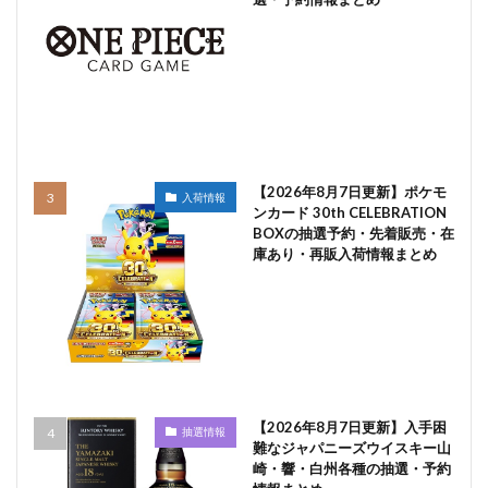
【2026年8月7日更新】ポケモ
入荷情報
ンカード 30th CELEBRATION
BOXの抽選予約・先着販売・在
庫あり・再販入荷情報まとめ
【2026年8月7日更新】入手困
抽選情報
難なジャパニーズウイスキー山
崎・響・白州各種の抽選・予約