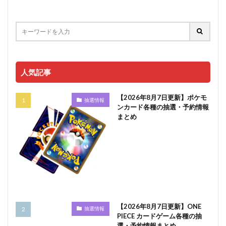
人気記事
【2026年8月7日更新】ポケモ
抽選情報
ンカード各種の抽選・予約情報
まとめ
【2026年8月7日更新】ONE
抽選情報
PIECE カードゲーム各種の抽
選・予約情報まとめ