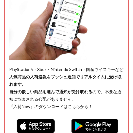
PlayStation5・Xbox・Nintendo Switch・国産ウイスキーなど
人気商品の入荷速報をプッシュ通知でリアルタイムに受け取
れます。
自分の欲しい商品を選んで通知が受け取れる
ので、不要な通
知に悩まされる心配がありません。
『入荷Now』のダウンロードはこちらから！