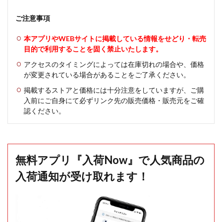
ご注意事項
本アプリやWEBサイトに掲載している情報をせどり・転売
目的で利用することを固く禁止いたします。
アクセスのタイミングによっては在庫切れの場合や、価格
が変更されている場合があることをご了承ください。
掲載するストアと価格には十分注意をしていますが、ご購
入前にご自身にて必ずリンク先の販売価格・販売元をご確
認ください。
無料アプリ『入荷Now』で人気商品の
入荷通知が受け取れます！