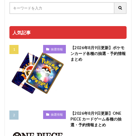
人気記事
【2026年8月9日更新】ポケモ
抽選情報
ンカード各種の抽選・予約情報
まとめ
【2026年8月9日更新】ONE
抽選情報
PIECE カードゲーム各種の抽
選・予約情報まとめ