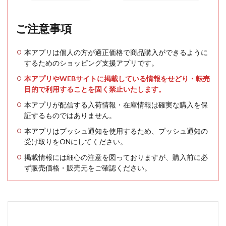
ご注意事項
本アプリは個人の方が適正価格で商品購入ができるように
するためのショッピング支援アプリです。
本アプリやWEBサイトに掲載している情報をせどり・転売
目的で利用することを固く禁止いたします。
本アプリが配信する入荷情報・在庫情報は確実な購入を保
証するものではありません。
本アプリはプッシュ通知を使用するため、プッシュ通知の
受け取りをONにしてください。
掲載情報には細心の注意を図っておりますが、購入前に必
ず販売価格・販売元をご確認ください。