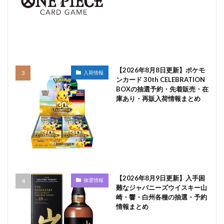
【2026年8月8日更新】ポケモ
入荷情報
ンカード 30th CELEBRATION
BOXの抽選予約・先着販売・在
庫あり・再販入荷情報まとめ
【2026年8月9日更新】入手困
抽選情報
難なジャパニーズウイスキー山
崎・響・白州各種の抽選・予約
情報まとめ