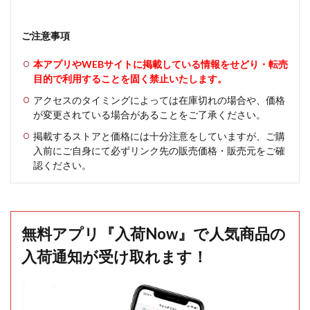
ご注意事項
本アプリやWEBサイトに掲載している情報をせどり・転売
目的で利用することを固く禁止いたします。
アクセスのタイミングによっては在庫切れの場合や、価格
が変更されている場合があることをご了承ください。
掲載するストアと価格には十分注意をしていますが、ご購
入前にご自身にて必ずリンク先の販売価格・販売元をご確
認ください。
無料アプリ『入荷Now』で人気商品の
入荷通知が受け取れます！