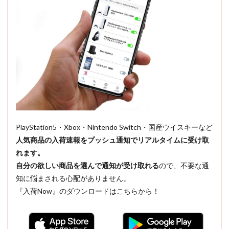
PlayStation5・Xbox・Nintendo Switch・国産ウイスキーなど
人気商品の入荷速報をプッシュ通知でリアルタイムに受け取
れます。
自分の欲しい商品を選んで通知が受け取れる
ので、不要な通
知に悩まされる心配がありません。
『入荷Now』のダウンロードはこちらから！