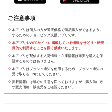
ご注意事項
本アプリは個人の方が適正価格で商品購入ができるように
するためのショッピング支援アプリです。
本アプリやWEBサイトに掲載している情報をせどり・転売
目的で利用することを固く禁止いたします。
本アプリが配信する入荷情報・在庫情報は確実な購入を保
証するものではありません。
本アプリはプッシュ通知を使用するため、プッシュ通知の
受け取りをONにしてください。
掲載情報には細心の注意を図っておりますが、購入前に必
ず販売価格・販売元をご確認ください。