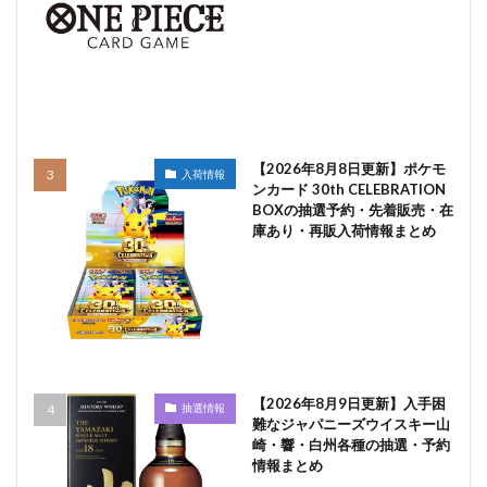
【2026年8月8日更新】ポケモ
入荷情報
ンカード 30th CELEBRATION
BOXの抽選予約・先着販売・在
庫あり・再販入荷情報まとめ
【2026年8月9日更新】入手困
抽選情報
難なジャパニーズウイスキー山
崎・響・白州各種の抽選・予約
情報まとめ