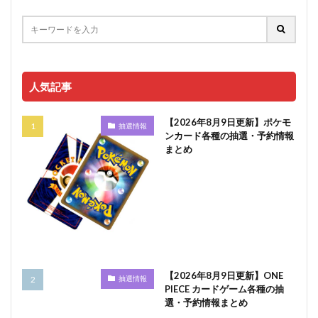
人気記事
【2026年8月9日更新】ポケモ
抽選情報
ンカード各種の抽選・予約情報
まとめ
【2026年8月9日更新】ONE
抽選情報
PIECE カードゲーム各種の抽
選・予約情報まとめ