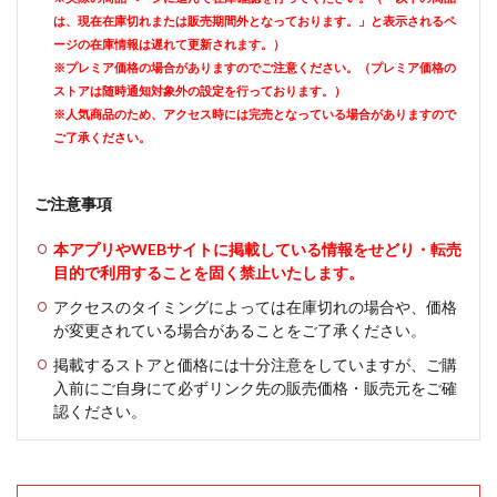
は、現在在庫切れまたは販売期間外となっております。」と表示されるペ
ージの在庫情報は遅れて更新されます。）
※プレミア価格の場合がありますのでご注意ください。（プレミア価格の
ストアは随時通知対象外の設定を行っております。）
※人気商品のため、アクセス時には完売となっている場合がありますので
ご了承ください。
ご注意事項
本アプリやWEBサイトに掲載している情報をせどり・転売
目的で利用することを固く禁止いたします。
アクセスのタイミングによっては在庫切れの場合や、価格
が変更されている場合があることをご了承ください。
掲載するストアと価格には十分注意をしていますが、ご購
入前にご自身にて必ずリンク先の販売価格・販売元をご確
認ください。