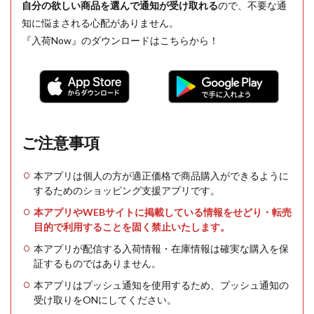
自分の欲しい商品を選んで通知が受け取れる
ので、不要な通
知に悩まされる心配がありません。
『入荷Now』のダウンロードはこちらから！
ご注意事項
本アプリは個人の方が適正価格で商品購入ができるように
するためのショッピング支援アプリです。
本アプリやWEBサイトに掲載している情報をせどり・転売
目的で利用することを固く禁止いたします。
本アプリが配信する入荷情報・在庫情報は確実な購入を保
証するものではありません。
本アプリはプッシュ通知を使用するため、プッシュ通知の
受け取りをONにしてください。