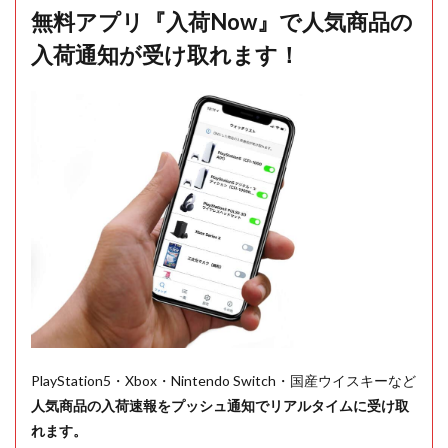
無料アプリ『入荷Now』で人気商品の
入荷通知が受け取れます！
PlayStation5・Xbox・Nintendo Switch・国産ウイスキーなど
人気商品の入荷速報をプッシュ通知でリアルタイムに受け取
れます。