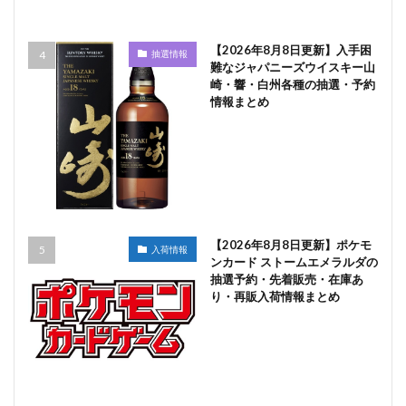
【2026年8月8日更新】入手困
抽選情報
難なジャパニーズウイスキー山
崎・響・白州各種の抽選・予約
情報まとめ
【2026年8月8日更新】ポケモ
入荷情報
ンカード ストームエメラルダの
抽選予約・先着販売・在庫あ
り・再販入荷情報まとめ