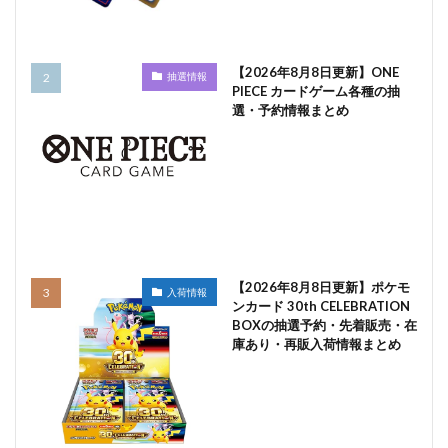
【2026年8月8日更新】ONE
抽選情報
PIECE カードゲーム各種の抽
選・予約情報まとめ
【2026年8月8日更新】ポケモ
入荷情報
ンカード 30th CELEBRATION
BOXの抽選予約・先着販売・在
庫あり・再販入荷情報まとめ