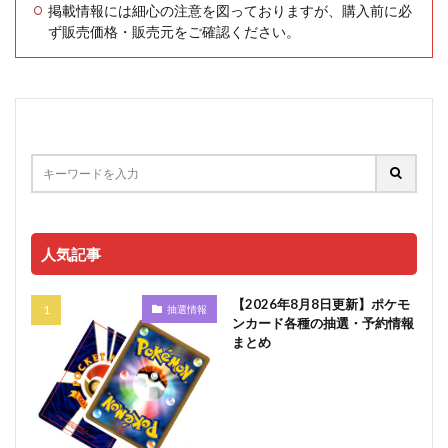
掲載情報には細心の注意を図っておりますが、購入前に必
ず販売価格・販売元をご確認ください。
人気記事
【2026年8月8日更新】ポケモ
抽選情報
ンカード各種の抽選・予約情報
まとめ