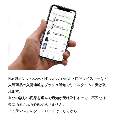
PlayStation5・Xbox・Nintendo Switch・国産ウイスキーなど
人気商品の入荷速報をプッシュ通知でリアルタイムに受け取
れます。
自分の欲しい商品を選んで通知が受け取れる
ので、不要な通
知に悩まされる心配がありません。
『入荷Now』のダウンロードはこちらから！