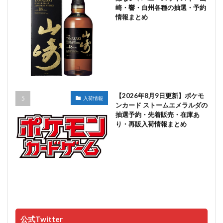
崎・響・白州各種の抽選・予約
情報まとめ
【2026年8月9日更新】ポケモ
入荷情報
ンカード ストームエメラルダの
抽選予約・先着販売・在庫あ
り・再販入荷情報まとめ
公式Twitter