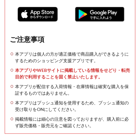
ご注意事項
本アプリは個人の方が適正価格で商品購入ができるように
するためのショッピング支援アプリです。
本アプリやWEBサイトに掲載している情報をせどり・転売
目的で利用することを固く禁止いたします。
本アプリが配信する入荷情報・在庫情報は確実な購入を保
証するものではありません。
本アプリはプッシュ通知を使用するため、プッシュ通知の
受け取りをONにしてください。
掲載情報には細心の注意を図っておりますが、購入前に必
ず販売価格・販売元をご確認ください。