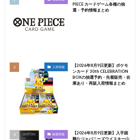
PIECE カードゲーム各種の抽
選・予約情報まとめ
【2026年8月9日更新】ポケモ
入荷情報
ンカード 30th CELEBRATION
BOXの抽選予約・先着販売・在
庫あり・再販入荷情報まとめ
【2026年8月9日更新】入手困
抽選情報
難なジャパニーズウイスキー山