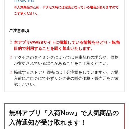
Disney 100
※人気商品のため、アクセス時には完売となっている場合がありますので
ご了承ください。
ご注意事項
本アプリやWEBサイトに掲載している情報をせどり・転売
目的で利用することを固く禁止いたします。
アクセスのタイミングによっては在庫切れの場合や、価格
が変更されている場合があることをご了承ください。
掲載するストアと価格には十分注意をしていますが、ご購
入前にご自身にて必ずリンク先の販売価格・販売元をご確
認ください。
無料アプリ『入荷Now』で人気商品の
入荷通知が受け取れます！