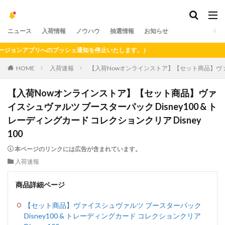
ニュース
入荷情報
ノウハウ
抽選情報
お知らせ
ョンアプリへのプッシュ通知を停止いたします。）
HOME
入荷速報
【入荷Nowオンラインストア】【セット商品】ヴァイスシ
【入荷Nowオンラインストア】【セット商品】ヴァ
イスシュヴァルツ ブースターパック Disney100 & ト
レーディングカード コレクションクリア Disney
100
本ページのリンクには広告が含まれています。
入荷速報
商品詳細ページ
【セット商品】ヴァイスシュヴァルツ ブースターパック
Disney100 & トレーディングカード コレクションクリア