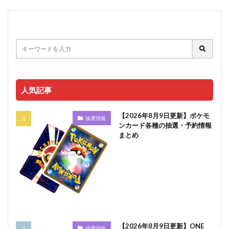
人気記事
【2026年8月9日更新】ポケモ
抽選情報
ンカード各種の抽選・予約情報
まとめ
【2026年8月9日更新】ONE
抽選情報