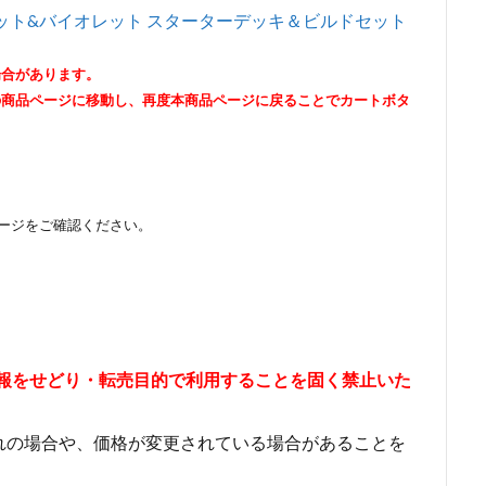
ット&バイオレット スターターデッキ＆ビルドセット
場合があります。
の商品ページに移動し、再度本商品ページに戻ることでカートボタ
ージをご確認ください。
情報をせどり・転売目的で利用することを固く禁止いた
れの場合や、価格が変更されている場合があることを