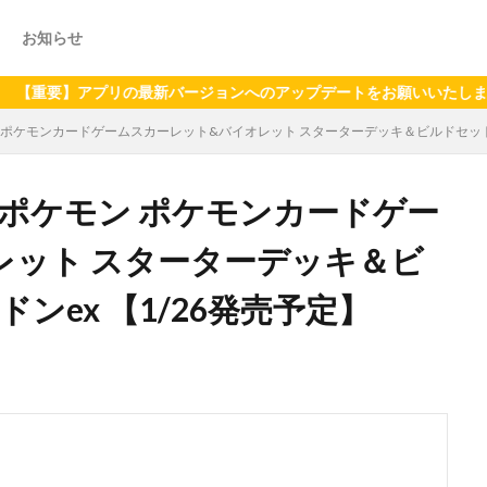
お知らせ
】アプリの最新バージョンへのアップデートをお願いいたします（2024
ン ポケモンカードゲームスカーレット&バイオレット スターターデッキ＆ビルドセット 
グ】ポケモン ポケモンカードゲー
レット スターターデッキ＆ビ
ンex 【1/26発売予定】