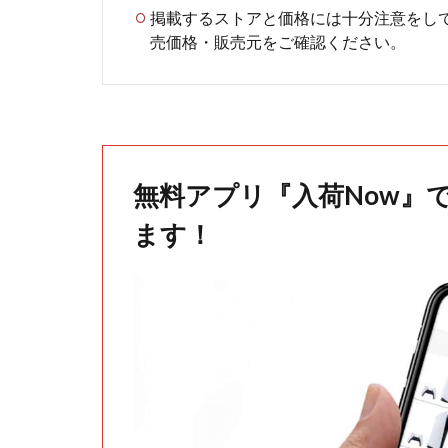
掲載するストアと価格には十分注意をし
売価格・販売元をご確認ください。
無料アプリ『入荷Now』
ます！