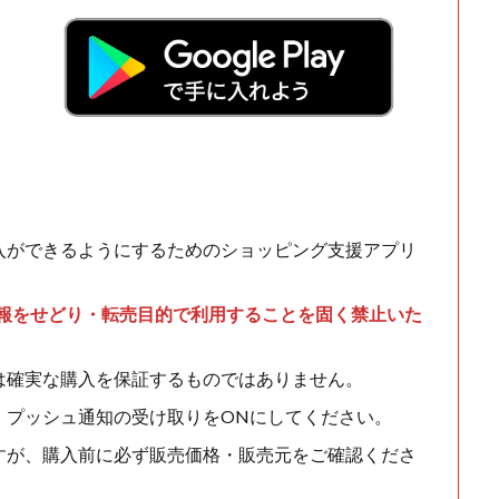
入ができるようにするためのショッピング支援アプリ
情報をせどり・転売目的で利用することを固く禁止いた
は確実な購入を保証するものではありません。
、プッシュ通知の受け取りをONにしてください。
すが、購入前に必ず販売価格・販売元をご確認くださ