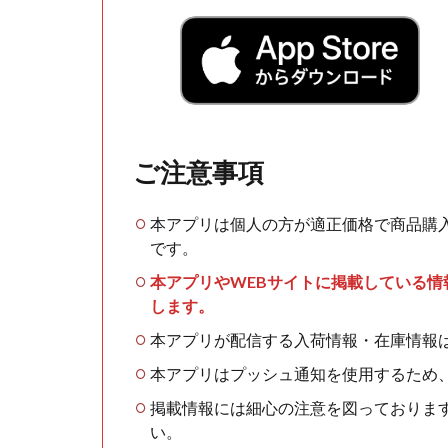
ご注意事項
本アプリは個人の方が適正価格で商品購
です。
本アプリやWEBサイトに掲載している
します。
本アプリが配信する入荷情報・在庫情報
本アプリはプッシュ通知を使用するため
掲載情報には細心の注意を図っておりま
い。