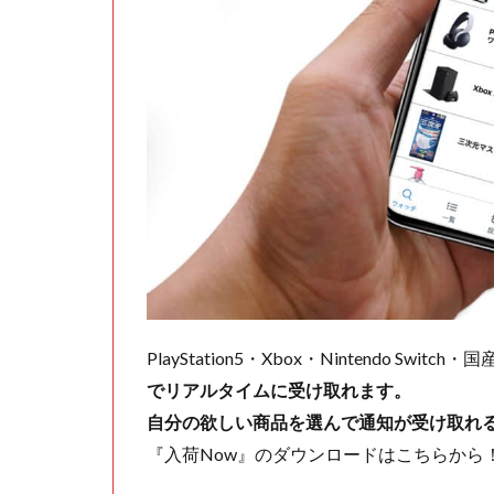
PlayStation5・Xbox・Nintendo Swit
でリアルタイムに受け取れます。
自分の欲しい商品を選んで通知が受け取れ
『入荷Now』のダウンロードはこちらから