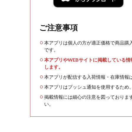
ご注意事項
本アプリは個人の方が適正価格で商品購
です。
本アプリやWEBサイトに掲載している
します。
本アプリが配信する入荷情報・在庫情報
本アプリはプッシュ通知を使用するため
掲載情報には細心の注意を図っておりま
い。