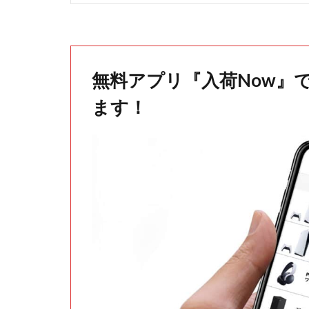
無料アプリ『入荷Now』
ます！