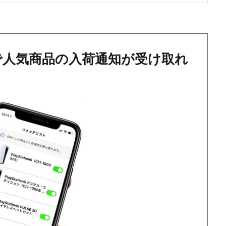
で人気商品の入荷通知が受け取れ