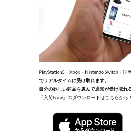
PlayStation5・Xbox・Nintendo Swit
でリアルタイムに受け取れます。
自分の欲しい商品を選んで通知が受け取れ
『入荷Now』のダウンロードはこちらから