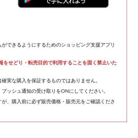
入ができるようにするためのショッピング支援アプリ
情報をせどり・転売目的で利用することを固く禁止いた
は確実な購入を保証するものではありません。
、プッシュ通知の受け取りをONにしてください。
すが、購入前に必ず販売価格・販売元をご確認くださ