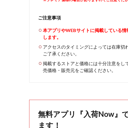
ご注意事項
本アプリやWEBサイトに掲載している
します。
アクセスのタイミングによっては在庫切
ご了承ください。
掲載するストアと価格には十分注意をし
売価格・販売元をご確認ください。
無料アプリ『入荷Now』
ます！