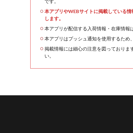
です。
本アプリやWEBサイトに掲載している
します。
本アプリが配信する入荷情報・在庫情報
本アプリはプッシュ通知を使用するため
掲載情報には細心の注意を図っておりま
い。