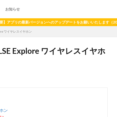
お知らせ
リの最新バージョンへのアップデートをお願いいたします（2024年6月
lore ワイヤレスイヤホン
SE Explore ワイヤレスイヤホ
ヤホン
さい。