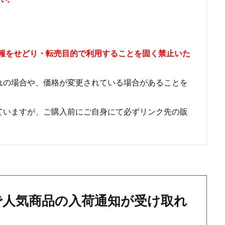
情報をせどり・転売目的で利用することを固く禁止いた
れの場合や、価格が変更されている場合があることを
ていますが、ご購入前にご自身にて必ずリンク先の販
で人気商品の入荷通知が受け取れ