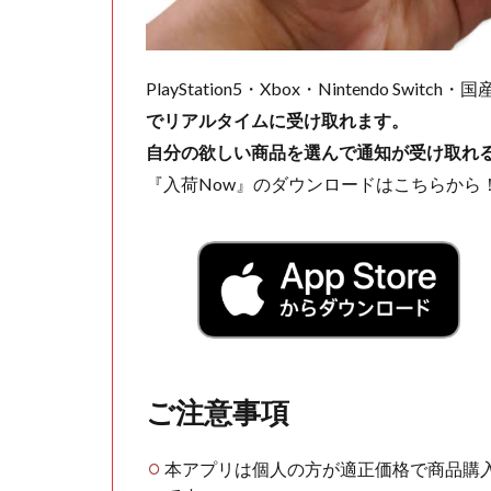
PlayStation5・Xbox・Nintendo Swit
でリアルタイムに受け取れます。
自分の欲しい商品を選んで通知が受け取れ
『入荷Now』のダウンロードはこちらから
ご注意事項
本アプリは個人の方が適正価格で商品購