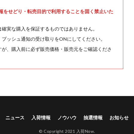
情報をせどり・転売目的で利用することを固く禁止いた
は確実な購入を保証するものではありません。
、プッシュ通知の受け取りをONにしてください。
すが、購入前に必ず販売価格・販売元をご確認くださ
ニュース
入荷情報
ノウハウ
抽選情報
お知らせ
© Copyright 2021 入荷Now.