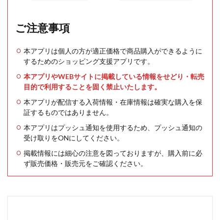
ご注意事項
本アプリは個人の方が適正価格で商品購入ができるように
するためのショッピング支援アプリです。
本アプリやWEBサイトに掲載している情報をせどり・転売
目的で利用することを固く禁止いたします。
本アプリが配信する入荷情報・在庫情報は確実な購入を保
証するものではありません。
本アプリはプッシュ通知を使用するため、プッシュ通知の
受け取りをONにしてください。
掲載情報には細心の注意を図っておりますが、購入前に必
ず販売価格・販売元をご確認ください。