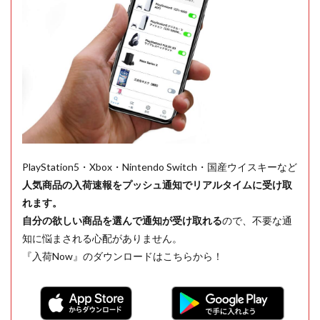
PlayStation5・Xbox・Nintendo Switch・国産ウイスキーなど
人気商品の入荷速報をプッシュ通知でリアルタイムに受け取
れます。
自分の欲しい商品を選んで通知が受け取れる
ので、不要な通
知に悩まされる心配がありません。
『入荷Now』のダウンロードはこちらから！