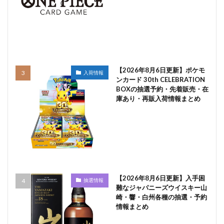
【2026年8月6日更新】ポケモ
入荷情報
ンカード 30th CELEBRATION
BOXの抽選予約・先着販売・在
庫あり・再販入荷情報まとめ
【2026年8月6日更新】入手困
抽選情報
難なジャパニーズウイスキー山
崎・響・白州各種の抽選・予約
情報まとめ