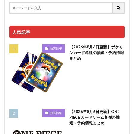
人気記事
【2026年8月6日更新】ポケモ
抽選情報
ンカード各種の抽選・予約情報
まとめ
【2026年8月6日更新】ONE
抽選情報
PIECE カードゲーム各種の抽
選・予約情報まとめ