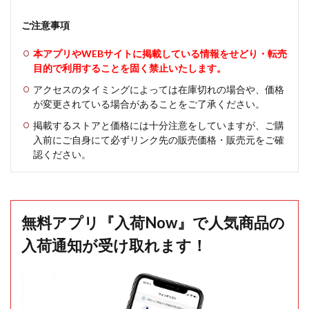
ご注意事項
本アプリやWEBサイトに掲載している情報をせどり・転売
目的で利用することを固く禁止いたします。
アクセスのタイミングによっては在庫切れの場合や、価格
が変更されている場合があることをご了承ください。
掲載するストアと価格には十分注意をしていますが、ご購
入前にご自身にて必ずリンク先の販売価格・販売元をご確
認ください。
無料アプリ『入荷Now』で人気商品の
入荷通知が受け取れます！