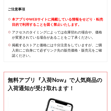
ご注意事項
本アプリやWEBサイトに掲載している情報をせどり・転売
目的で利用することを固く禁止いたします。
アクセスのタイミングによっては在庫切れの場合や、価格
が変更されている場合があることをご了承ください。
掲載するストアと価格には十分注意をしていますが、ご購
入前にご自身にて必ずリンク先の販売価格・販売元をご確
認ください。
無料アプリ『入荷Now』で人気商品の
入荷通知が受け取れます！