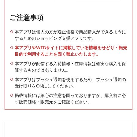
ご注意事項
本アプリは個人の方が適正価格で商品購入ができるように
するためのショッピング支援アプリです。
本アプリやWEBサイトに掲載している情報をせどり・転売
目的で利用することを固く禁止いたします。
本アプリが配信する入荷情報・在庫情報は確実な購入を保
証するものではありません。
本アプリはプッシュ通知を使用するため、プッシュ通知の
受け取りをONにしてください。
掲載情報には細心の注意を図っておりますが、購入前に必
ず販売価格・販売元をご確認ください。