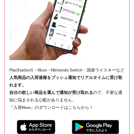
PlayStation5・Xbox・Nintendo Switch・国産ウイスキーなど
人気商品の入荷速報をプッシュ通知でリアルタイムに受け取
れます。
自分の欲しい商品を選んで通知が受け取れる
ので、不要な通
知に悩まされる心配がありません。
『入荷Now』のダウンロードはこちらから！