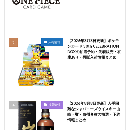
【2026年8月8日更新】ポケモ
入荷情報
ンカード 30th CELEBRATION
BOXの抽選予約・先着販売・在
庫あり・再販入荷情報まとめ
【2026年8月8日更新】入手困
抽選情報
難なジャパニーズウイスキー山
崎・響・白州各種の抽選・予約
情報まとめ