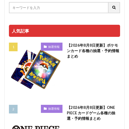
人気記事
【2026年8月8日更新】ポケモ
抽選情報
ンカード各種の抽選・予約情報
まとめ
【2026年8月8日更新】ONE
抽選情報
PIECE カードゲーム各種の抽
選・予約情報まとめ