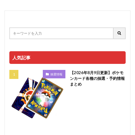
人気記事
【2026年8月9日更新】ポケモ
抽選情報
ンカード各種の抽選・予約情報
まとめ