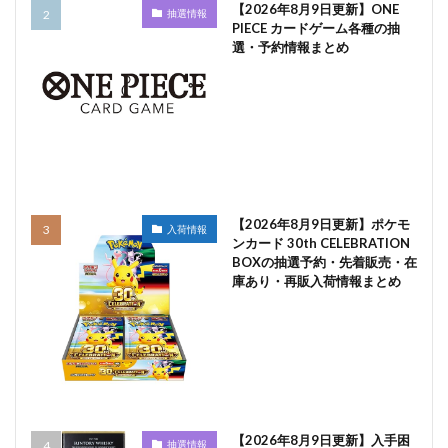
【2026年8月9日更新】ONE
抽選情報
PIECE カードゲーム各種の抽
選・予約情報まとめ
【2026年8月9日更新】ポケモ
入荷情報
ンカード 30th CELEBRATION
BOXの抽選予約・先着販売・在
庫あり・再販入荷情報まとめ
【2026年8月9日更新】入手困
抽選情報