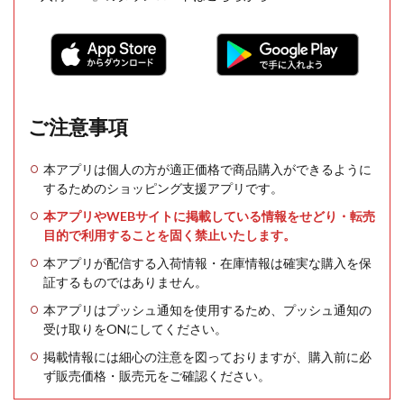
ご注意事項
本アプリは個人の方が適正価格で商品購入ができるように
するためのショッピング支援アプリです。
本アプリやWEBサイトに掲載している情報をせどり・転売
目的で利用することを固く禁止いたします。
本アプリが配信する入荷情報・在庫情報は確実な購入を保
証するものではありません。
本アプリはプッシュ通知を使用するため、プッシュ通知の
受け取りをONにしてください。
掲載情報には細心の注意を図っておりますが、購入前に必
ず販売価格・販売元をご確認ください。