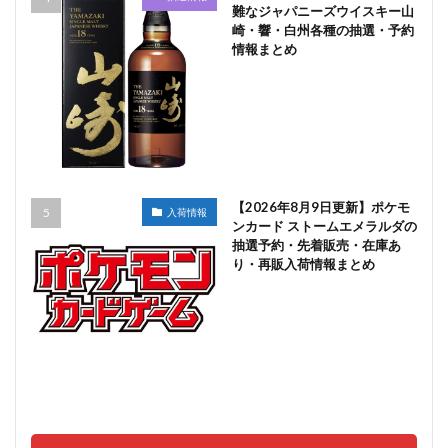
難なジャパニーズウイスキー山
崎・響・白州各種の抽選・予約
情報まとめ
【2026年8月9日更新】ポケモ
入荷情報
ンカード ストームエメラルダの
抽選予約・先着販売・在庫あ
り・再販入荷情報まとめ