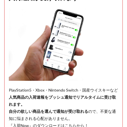
PlayStation5・Xbox・Nintendo Switch・国産ウイスキーなど
人気商品の入荷速報をプッシュ通知でリアルタイムに受け取
れます。
自分の欲しい商品を選んで通知が受け取れる
ので、不要な通
知に悩まされる心配がありません。
『入荷Now』のダウンロードはこちらから！