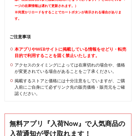
ージの在庫情報は遅れて更新されます。）
※何度かリロードをすることでカートボタンが表示される場合がありま
す。
ご注意事項
本アプリやWEBサイトに掲載している情報をせどり・転売
目的で利用することを固く禁止いたします。
アクセスのタイミングによっては在庫切れの場合や、価格
が変更されている場合があることをご了承ください。
掲載するストアと価格には十分注意をしていますが、ご購
入前にご自身にて必ずリンク先の販売価格・販売元をご確
認ください。
無料アプリ『入荷Now』で人気商品の
入荷通知が受け取れます！