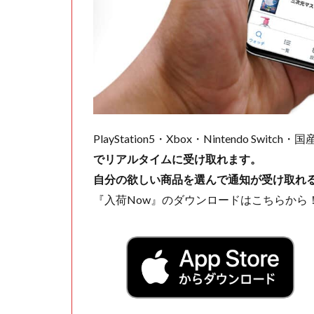
PlayStation5・Xbox・Nintendo Swit
でリアルタイムに受け取れます。
自分の欲しい商品を選んで通知が受け取れ
『入荷Now』のダウンロードはこちらから