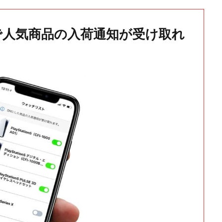
で人気商品の入荷通知が受け取れ