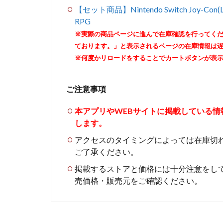
【セット商品】Nintendo Switch Joy
RPG
※実際の商品ページに進んで在庫確認を行ってく
ております。」と表示されるページの在庫情報は
※何度かリロードをすることでカートボタンが表
ご注意事項
本アプリやWEBサイトに掲載している
します。
アクセスのタイミングによっては在庫切
ご了承ください。
掲載するストアと価格には十分注意をし
売価格・販売元をご確認ください。