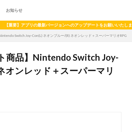
お知らせ
】アプリの最新バージョンへのアップデートをお願いいたします（2024
ndo Switch Joy-Con(L) ネオンブルー/(R) ネオンレッド＋スーパーマリオRPG
intendo Switch Joy-
(R) ネオンレッド＋スーパーマリ