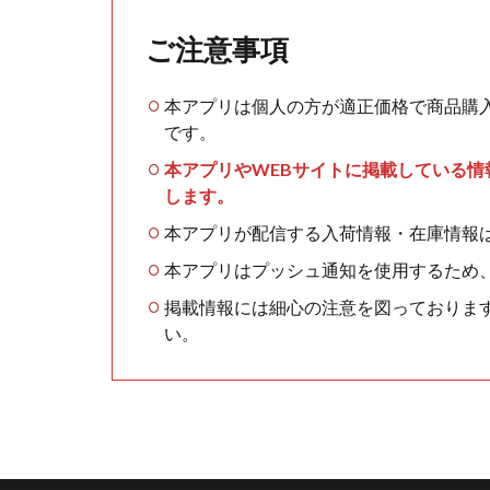
ご注意事項
本アプリは個人の方が適正価格で商品購
です。
本アプリやWEBサイトに掲載している
します。
本アプリが配信する入荷情報・在庫情報
本アプリはプッシュ通知を使用するため
掲載情報には細心の注意を図っておりま
い。