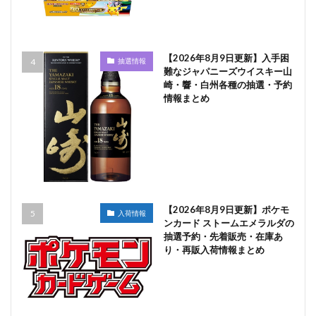
【2026年8月9日更新】入手困
抽選情報
難なジャパニーズウイスキー山
崎・響・白州各種の抽選・予約
情報まとめ
【2026年8月9日更新】ポケモ
入荷情報
ンカード ストームエメラルダの
抽選予約・先着販売・在庫あ
り・再販入荷情報まとめ