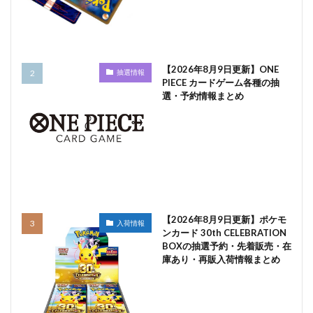
【2026年8月9日更新】ONE
抽選情報
PIECE カードゲーム各種の抽
選・予約情報まとめ
【2026年8月9日更新】ポケモ
入荷情報
ンカード 30th CELEBRATION
BOXの抽選予約・先着販売・在
庫あり・再販入荷情報まとめ