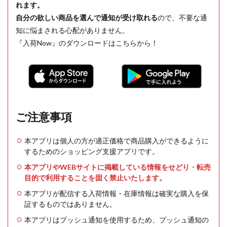
れます。
自分の欲しい商品を選んで通知が受け取れる
ので、不要な通
知に悩まされる心配がありません。
『入荷Now』のダウンロードはこちらから！
ご注意事項
本アプリは個人の方が適正価格で商品購入ができるように
するためのショッピング支援アプリです。
本アプリやWEBサイトに掲載している情報をせどり・転売
目的で利用することを固く禁止いたします。
本アプリが配信する入荷情報・在庫情報は確実な購入を保
証するものではありません。
本アプリはプッシュ通知を使用するため、プッシュ通知の