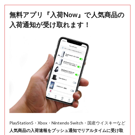
無料アプリ『入荷Now』で人気商品の
入荷通知が受け取れます！
PlayStation5・Xbox・Nintendo Switch・国産ウイスキーなど
人気商品の入荷速報をプッシュ通知でリアルタイムに受け取