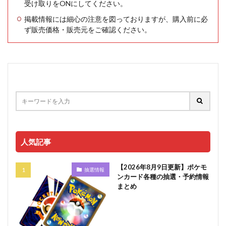
受け取りをONにしてください。
掲載情報には細心の注意を図っておりますが、購入前に必
ず販売価格・販売元をご確認ください。
人気記事
【2026年8月9日更新】ポケモ
抽選情報
ンカード各種の抽選・予約情報
まとめ