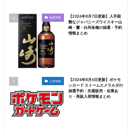
【2026年8月7日更新】入手困
抽選情報
難なジャパニーズウイスキー山
崎・響・白州各種の抽選・予約
情報まとめ
【2026年8月6日更新】ポケモ
入荷情報
ンカード ストームエメラルダの
抽選予約・先着販売・在庫あ
り・再販入荷情報まとめ