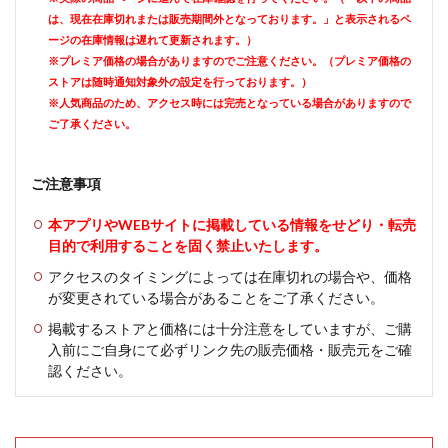
は、現在在庫切れまたは販売期間外となっております。」と表示されるペ
ージの在庫情報は遅れて更新されます。）
※プレミア価格の場合がありますのでご注意ください。（プレミア価格の
ストアは随時通知対象外の設定を行っております。）
※人気商品のため、アクセス時には完売となっている場合がありますので
ご了承ください。
ご注意事項
本アプリやWEBサイトに掲載している情報をせどり・転売
目的で利用することを固く禁止いたします。
アクセスのタイミングによっては在庫切れの場合や、価格
が変更されている場合があることをご了承ください。
掲載するストアと価格には十分注意をしていますが、ご購
入前にご自身にて必ずリンク先の販売価格・販売元をご確
認ください。