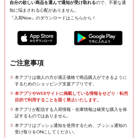
自分の欲しい商品を選んで通知が受け取れる
ので、不要な通
知に悩まされる心配がありません。
『入荷Now』のダウンロードはこちらから！
ご注意事項
本アプリは個人の方が適正価格で商品購入ができるように
するためのショッピング支援アプリです。
本アプリやWEBサイトに掲載している情報をせどり・転売
目的で利用することを固く禁止いたします。
本アプリが配信する入荷情報・在庫情報は確実な購入を保
証するものではありません。
本アプリはプッシュ通知を使用するため、プッシュ通知の
受け取りをONにしてください。