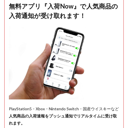
無料アプリ『入荷Now』で人気商品の
入荷通知が受け取れます！
PlayStation5・Xbox・Nintendo Switch・国産ウイスキーなど
人気商品の入荷速報をプッシュ通知でリアルタイムに受け取
れます。