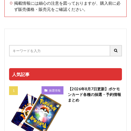
掲載情報には細心の注意を図っておりますが、購入前に必
ず販売価格・販売元をご確認ください。
人気記事
【2026年8月7日更新】ポケモ
抽選情報
ンカード各種の抽選・予約情報
まとめ