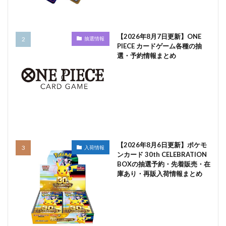
【2026年8月7日更新】ONE
抽選情報
PIECE カードゲーム各種の抽
選・予約情報まとめ
【2026年8月6日更新】ポケモ
入荷情報
ンカード 30th CELEBRATION
BOXの抽選予約・先着販売・在
庫あり・再販入荷情報まとめ