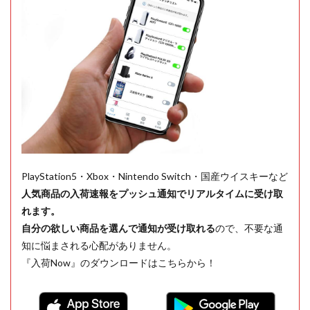
PlayStation5・Xbox・Nintendo Switch・国産ウイスキーなど
人気商品の入荷速報をプッシュ通知でリアルタイムに受け取
れます。
自分の欲しい商品を選んで通知が受け取れる
ので、不要な通
知に悩まされる心配がありません。
『入荷Now』のダウンロードはこちらから！