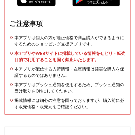
ご注意事項
本アプリは個人の方が適正価格で商品購入ができるように
するためのショッピング支援アプリです。
本アプリやWEBサイトに掲載している情報をせどり・転売
目的で利用することを固く禁止いたします。
本アプリが配信する入荷情報・在庫情報は確実な購入を保
証するものではありません。
本アプリはプッシュ通知を使用するため、プッシュ通知の
受け取りをONにしてください。
掲載情報には細心の注意を図っておりますが、購入前に必
ず販売価格・販売元をご確認ください。