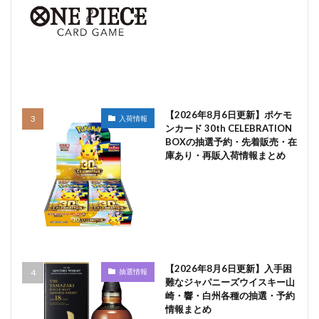
【2026年8月6日更新】ポケモ
入荷情報
ンカード 30th CELEBRATION
BOXの抽選予約・先着販売・在
庫あり・再販入荷情報まとめ
【2026年8月6日更新】入手困
抽選情報
難なジャパニーズウイスキー山
崎・響・白州各種の抽選・予約
情報まとめ