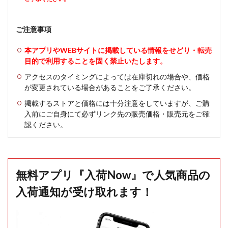
ご注意事項
本アプリやWEBサイトに掲載している情報をせどり・転売
目的で利用することを固く禁止いたします。
アクセスのタイミングによっては在庫切れの場合や、価格
が変更されている場合があることをご了承ください。
掲載するストアと価格には十分注意をしていますが、ご購
入前にご自身にて必ずリンク先の販売価格・販売元をご確
認ください。
無料アプリ『入荷Now』で人気商品の
入荷通知が受け取れます！