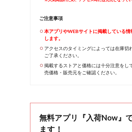
ご注意事項
本アプリやWEBサイトに掲載している
します。
アクセスのタイミングによっては在庫切
ご了承ください。
掲載するストアと価格には十分注意をし
売価格・販売元をご確認ください。
無料アプリ『入荷Now』
ます！