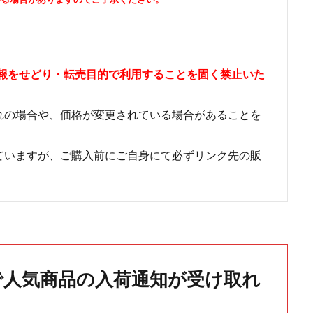
情報をせどり・転売目的で利用することを固く禁止いた
れの場合や、価格が変更されている場合があることを
ていますが、ご購入前にご自身にて必ずリンク先の販
で人気商品の入荷通知が受け取れ