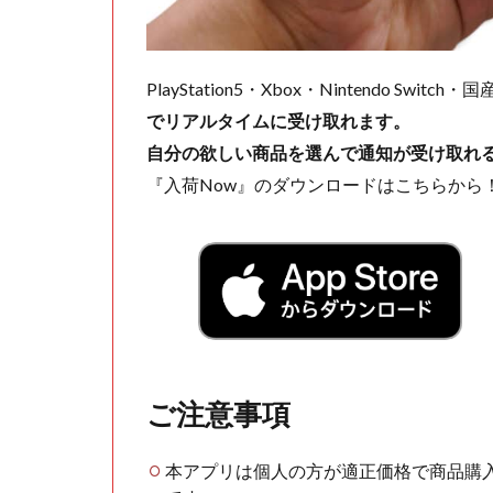
PlayStation5・Xbox・Nintendo Swit
でリアルタイムに受け取れます。
自分の欲しい商品を選んで通知が受け取れ
『入荷Now』のダウンロードはこちらから
ご注意事項
本アプリは個人の方が適正価格で商品購