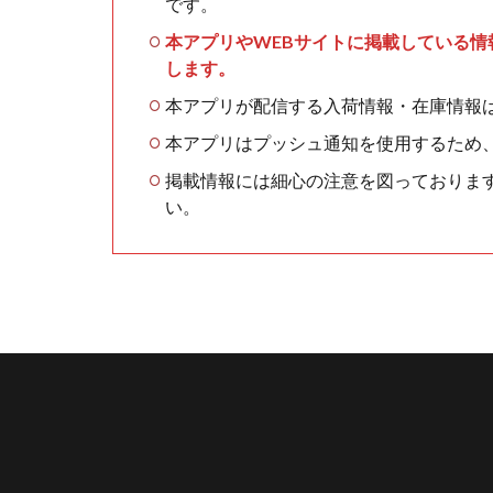
です。
本アプリやWEBサイトに掲載している
します。
本アプリが配信する入荷情報・在庫情報
本アプリはプッシュ通知を使用するため
掲載情報には細心の注意を図っておりま
い。