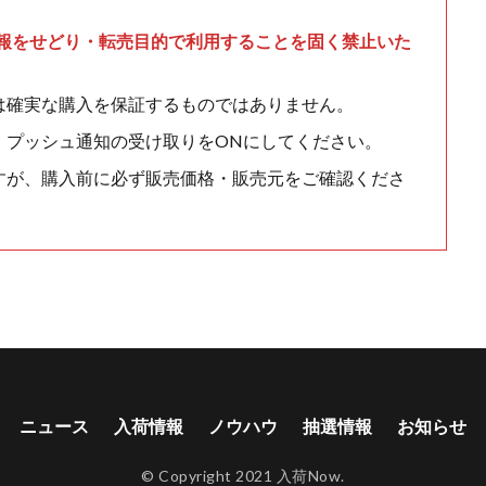
情報をせどり・転売目的で利用することを固く禁止いた
は確実な購入を保証するものではありません。
、プッシュ通知の受け取りをONにしてください。
すが、購入前に必ず販売価格・販売元をご確認くださ
ニュース
入荷情報
ノウハウ
抽選情報
お知らせ
© Copyright 2021 入荷Now.