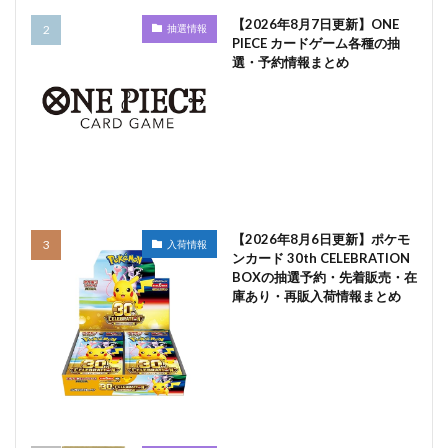
【2026年8月7日更新】ONE
抽選情報
PIECE カードゲーム各種の抽
選・予約情報まとめ
【2026年8月6日更新】ポケモ
入荷情報
ンカード 30th CELEBRATION
BOXの抽選予約・先着販売・在
庫あり・再販入荷情報まとめ