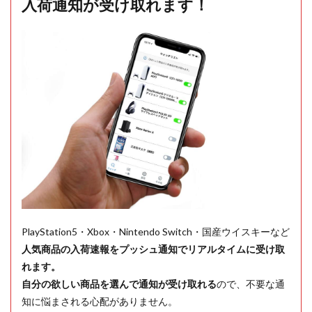
入荷通知が受け取れます！
PlayStation5・Xbox・Nintendo Switch・国産ウイスキーなど
人気商品の入荷速報をプッシュ通知でリアルタイムに受け取
れます。
自分の欲しい商品を選んで通知が受け取れる
ので、不要な通
知に悩まされる心配がありません。