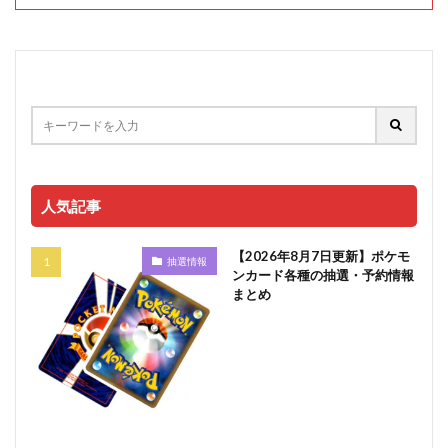
人気記事
【2026年8月7日更新】ポケモ
抽選情報
ンカード各種の抽選・予約情報
まとめ