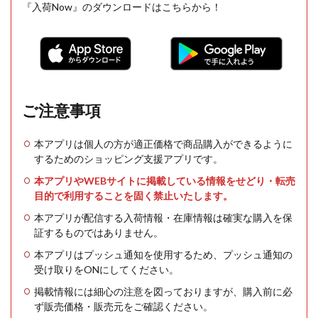
『入荷Now』のダウンロードはこちらから！
ご注意事項
本アプリは個人の方が適正価格で商品購入ができるように
するためのショッピング支援アプリです。
本アプリやWEBサイトに掲載している情報をせどり・転売
目的で利用することを固く禁止いたします。
本アプリが配信する入荷情報・在庫情報は確実な購入を保
証するものではありません。
本アプリはプッシュ通知を使用するため、プッシュ通知の
受け取りをONにしてください。
掲載情報には細心の注意を図っておりますが、購入前に必
ず販売価格・販売元をご確認ください。