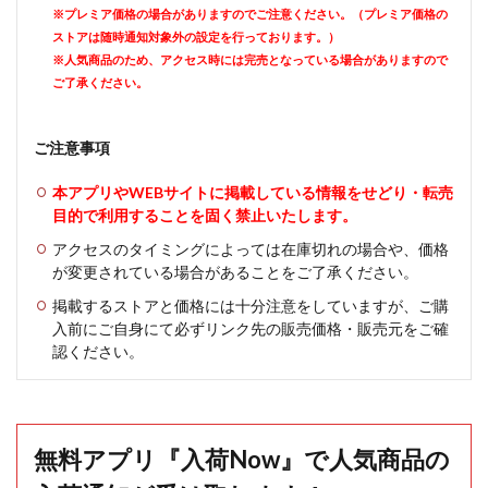
※プレミア価格の場合がありますのでご注意ください。（プレミア価格の
ストアは随時通知対象外の設定を行っております。）
※人気商品のため、アクセス時には完売となっている場合がありますので
ご了承ください。
ご注意事項
本アプリやWEBサイトに掲載している情報をせどり・転売
目的で利用することを固く禁止いたします。
アクセスのタイミングによっては在庫切れの場合や、価格
が変更されている場合があることをご了承ください。
掲載するストアと価格には十分注意をしていますが、ご購
入前にご自身にて必ずリンク先の販売価格・販売元をご確
認ください。
無料アプリ『入荷Now』で人気商品の