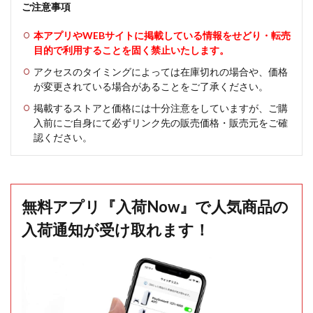
ご注意事項
本アプリやWEBサイトに掲載している情報をせどり・転売
目的で利用することを固く禁止いたします。
アクセスのタイミングによっては在庫切れの場合や、価格
が変更されている場合があることをご了承ください。
掲載するストアと価格には十分注意をしていますが、ご購
入前にご自身にて必ずリンク先の販売価格・販売元をご確
認ください。
無料アプリ『入荷Now』で人気商品の
入荷通知が受け取れます！