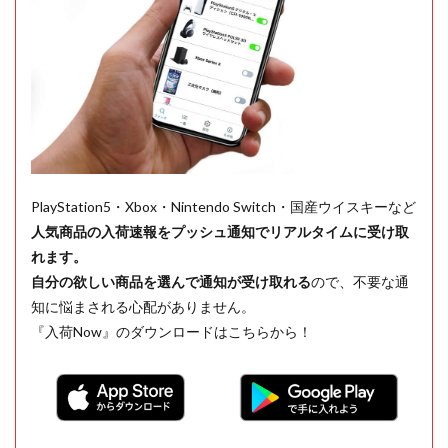
PlayStation5・Xbox・Nintendo Switch・国産ウイスキーなど
人気商品の入荷速報をプッシュ通知でリアルタイムに受け取
れます。
自分の欲しい商品を選んで通知が受け取れる
ので、不要な通
知に悩まされる心配がありません。
『入荷Now』のダウンロードはこちらから！