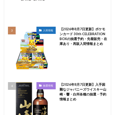
【2026年8月7日更新】ポケモ
入荷情報
ンカード 30th CELEBRATION
BOXの抽選予約・先着販売・在
庫あり・再販入荷情報まとめ
【2026年8月7日更新】入手困
抽選情報
難なジャパニーズウイスキー山
崎・響・白州各種の抽選・予約
情報まとめ