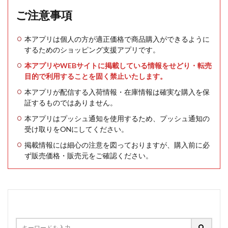
ご注意事項
本アプリは個人の方が適正価格で商品購入ができるように
するためのショッピング支援アプリです。
本アプリやWEBサイトに掲載している情報をせどり・転売
目的で利用することを固く禁止いたします。
本アプリが配信する入荷情報・在庫情報は確実な購入を保
証するものではありません。
本アプリはプッシュ通知を使用するため、プッシュ通知の
受け取りをONにしてください。
掲載情報には細心の注意を図っておりますが、購入前に必
ず販売価格・販売元をご確認ください。