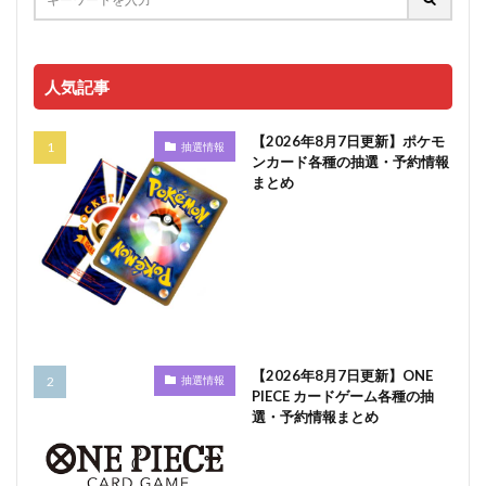
人気記事
【2026年8月7日更新】ポケモ
抽選情報
ンカード各種の抽選・予約情報
まとめ
【2026年8月7日更新】ONE
抽選情報
PIECE カードゲーム各種の抽
選・予約情報まとめ