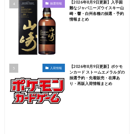
【2026年8月9日更新】入手困
抽選情報
難なジャパニーズウイスキー山
崎・響・白州各種の抽選・予約
情報まとめ
【2026年8月9日更新】ポケモ
入荷情報
ンカード ストームエメラルダの
抽選予約・先着販売・在庫あ
り・再販入荷情報まとめ