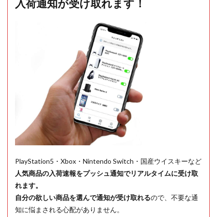
入荷通知が受け取れます！
PlayStation5・Xbox・Nintendo Switch・国産ウイスキーなど
人気商品の入荷速報をプッシュ通知でリアルタイムに受け取
れます。
自分の欲しい商品を選んで通知が受け取れる
ので、不要な通
知に悩まされる心配がありません。