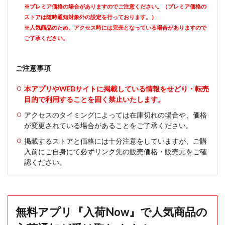
※プレミア価格の場合がありますのでご注意ください。（プレミア価格の
ストアは随時通知対象外の設定を行っております。）
※人気商品のため、アクセス時には完売となっている場合がありますので
ご了承ください。
ご注意事項
本アプリやWEBサイトに掲載している情報をせどり・転売
目的で利用することを固く禁止いたします。
アクセスのタイミングによっては在庫切れの場合や、価格
が変更されている場合があることをご了承ください。
掲載するストアと価格には十分注意をしていますが、ご購
入前にご自身にて必ずリンク先の販売価格・販売元をご確
認ください。
無料アプリ『入荷Now』で人気商品の