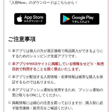
『入荷Now』のダウンロードはこちらから！
ご注意事項
本アプリは個人の方が適正価格で商品購入ができるように
するためのショッピング支援アプリです。
本アプリやWEBサイトに掲載している情報をせどり・転売
目的で利用することを固く禁止いたします。
本アプリが配信する入荷情報・在庫情報は確実な購入を保
証するものではありません。
本アプリはプッシュ通知を使用するため、プッシュ通知の
受け取りをONにしてください。
掲載情報には細心の注意を図っておりますが、購入前に必
ず販売価格・販売元をご確認ください。