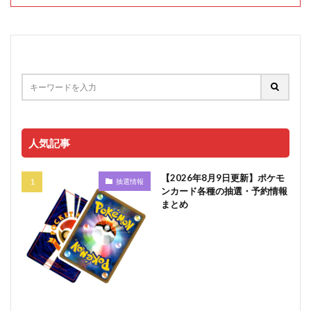
人気記事
【2026年8月9日更新】ポケモ
抽選情報
ンカード各種の抽選・予約情報
まとめ