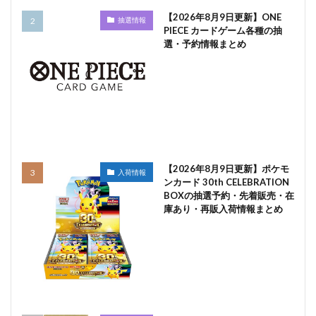
【2026年8月9日更新】ONE
抽選情報
PIECE カードゲーム各種の抽
選・予約情報まとめ
【2026年8月9日更新】ポケモ
入荷情報
ンカード 30th CELEBRATION
BOXの抽選予約・先着販売・在
庫あり・再販入荷情報まとめ