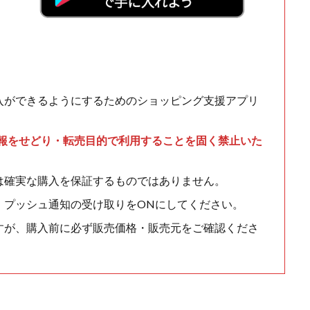
入ができるようにするためのショッピング支援アプリ
情報をせどり・転売目的で利用することを固く禁止いた
は確実な購入を保証するものではありません。
、プッシュ通知の受け取りをONにしてください。
すが、購入前に必ず販売価格・販売元をご確認くださ