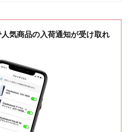
で人気商品の入荷通知が受け取れ