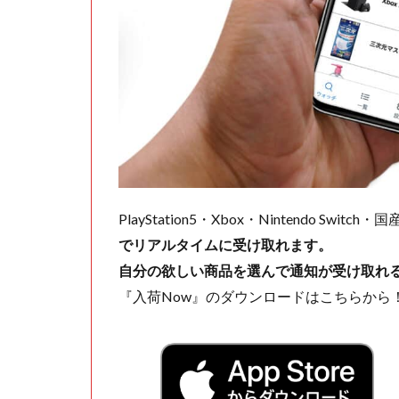
PlayStation5・Xbox・Nintendo Swit
でリアルタイムに受け取れます。
自分の欲しい商品を選んで通知が受け取れ
『入荷Now』のダウンロードはこちらから