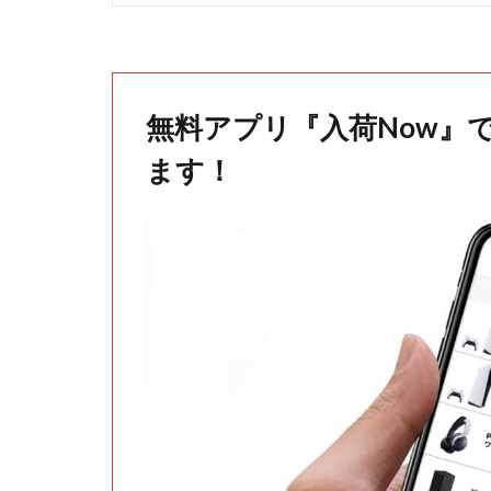
無料アプリ『入荷Now』
ます！