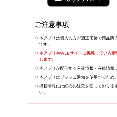
ご注意事項
本アプリは個人の方が適正価格で商品購
です。
本アプリやWEBサイトに掲載している
します。
本アプリが配信する入荷情報・在庫情報
本アプリはプッシュ通知を使用するため
掲載情報には細心の注意を図っておりま
い。