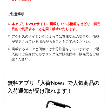
ご注意事項
本アプリやWEBサイトに掲載している情報をせどり・転売
目的で利用することを固く禁止いたします。
アクセスのタイミングによっては在庫切れの場合や、価格
が変更されている場合があることをご了承ください。
掲載するストアと価格には十分注意をしていますが、ご購
入前にご自身にて必ずリンク先の販売価格・販売元をご確
認ください。
無料アプリ『入荷Now』で人気商品の
入荷通知が受け取れます！