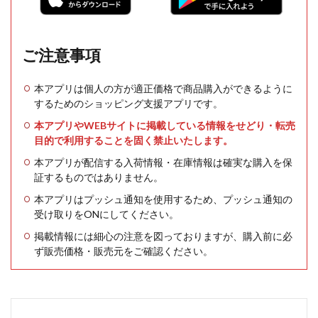
ご注意事項
本アプリは個人の方が適正価格で商品購入ができるように
するためのショッピング支援アプリです。
本アプリやWEBサイトに掲載している情報をせどり・転売
目的で利用することを固く禁止いたします。
本アプリが配信する入荷情報・在庫情報は確実な購入を保
証するものではありません。
本アプリはプッシュ通知を使用するため、プッシュ通知の
受け取りをONにしてください。
掲載情報には細心の注意を図っておりますが、購入前に必
ず販売価格・販売元をご確認ください。