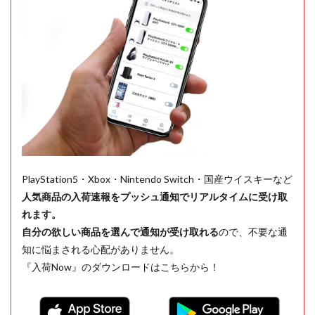
PlayStation5・Xbox・Nintendo Switch・国産ウイスキーなど
人気商品の入荷速報をプッシュ通知でリアルタイムに受け取
れます。
自分の欲しい商品を選んで通知が受け取れる
ので、不要な通
知に悩まされる心配がありません。
『入荷Now』のダウンロードはこちらから！