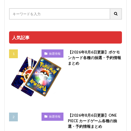
人気記事
【2026年8月6日更新】ポケモ
抽選情報
ンカード各種の抽選・予約情報
まとめ
【2026年8月6日更新】ONE
抽選情報
PIECE カードゲーム各種の抽
選・予約情報まとめ