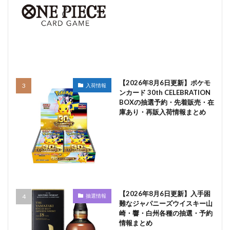
【2026年8月6日更新】ポケモ
入荷情報
ンカード 30th CELEBRATION
BOXの抽選予約・先着販売・在
庫あり・再販入荷情報まとめ
【2026年8月6日更新】入手困
抽選情報
難なジャパニーズウイスキー山
崎・響・白州各種の抽選・予約
情報まとめ