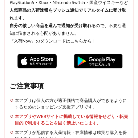
PlayStation5・Xbox・Nintendo Switch・国産ウイスキーなど
人気商品の入荷速報をプッシュ通知でリアルタイムに受け取
れます。
自分の欲しい商品を選んで通知が受け取れる
ので、不要な通
知に悩まされる心配がありません。
『入荷Now』のダウンロードはこちらから！
ご注意事項
本アプリは個人の方が適正価格で商品購入ができるように
するためのショッピング支援アプリです。
本アプリやWEBサイトに掲載している情報をせどり・転売
目的で利用することを固く禁止いたします。
本アプリが配信する入荷情報・在庫情報は確実な購入を保