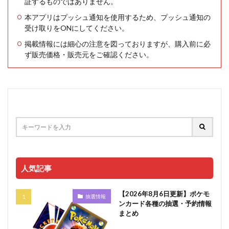
証するものではありません。
本アプリはプッシュ通知を使用するため、プッシュ通知の
受け取りをONにしてください。
掲載情報には細心の注意を図っておりますが、購入前に必
ず販売価格・販売元をご確認ください。
人気記事
【2026年8月6日更新】ポケモ
抽選情報
ンカード各種の抽選・予約情報
まとめ