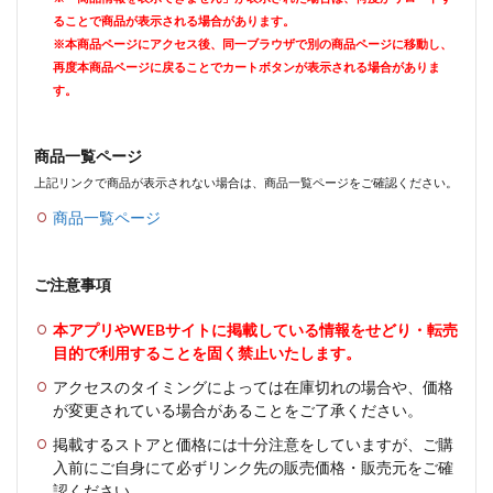
ることで商品が表示される場合があります。
※本商品ページにアクセス後、同一ブラウザで別の商品ページに移動し、
再度本商品ページに戻ることでカートボタンが表示される場合がありま
す。
商品一覧ページ
上記リンクで商品が表示されない場合は、商品一覧ページをご確認ください。
商品一覧ページ
ご注意事項
本アプリやWEBサイトに掲載している情報をせどり・転売
目的で利用することを固く禁止いたします。
アクセスのタイミングによっては在庫切れの場合や、価格
が変更されている場合があることをご了承ください。
掲載するストアと価格には十分注意をしていますが、ご購
入前にご自身にて必ずリンク先の販売価格・販売元をご確
認ください。