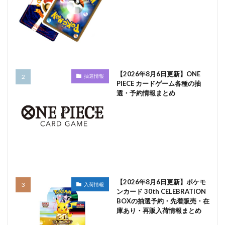
【2026年8月6日更新】ONE
抽選情報
PIECE カードゲーム各種の抽
選・予約情報まとめ
【2026年8月6日更新】ポケモ
入荷情報
ンカード 30th CELEBRATION
BOXの抽選予約・先着販売・在
庫あり・再販入荷情報まとめ