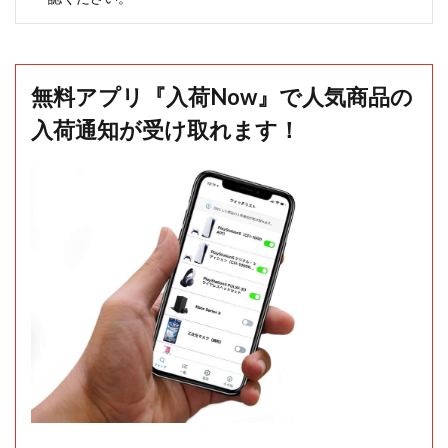
無料アプリ『入荷Now』で人気商品の
入荷通知が受け取れます！