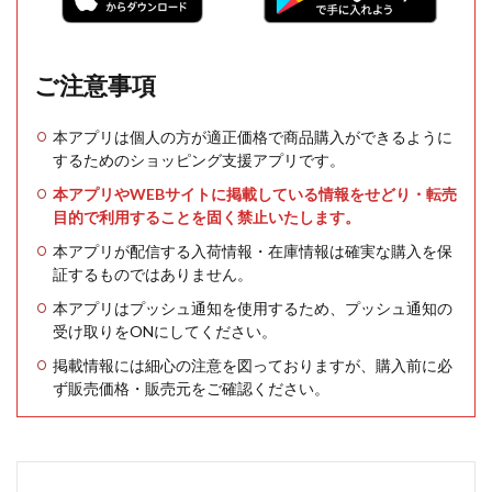
ご注意事項
本アプリは個人の方が適正価格で商品購入ができるように
するためのショッピング支援アプリです。
本アプリやWEBサイトに掲載している情報をせどり・転売
目的で利用することを固く禁止いたします。
本アプリが配信する入荷情報・在庫情報は確実な購入を保
証するものではありません。
本アプリはプッシュ通知を使用するため、プッシュ通知の
受け取りをONにしてください。
掲載情報には細心の注意を図っておりますが、購入前に必
ず販売価格・販売元をご確認ください。