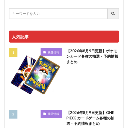
人気記事
【2026年8月9日更新】ポケモ
抽選情報
ンカード各種の抽選・予約情報
まとめ
【2026年8月9日更新】ONE
抽選情報
PIECE カードゲーム各種の抽
選・予約情報まとめ