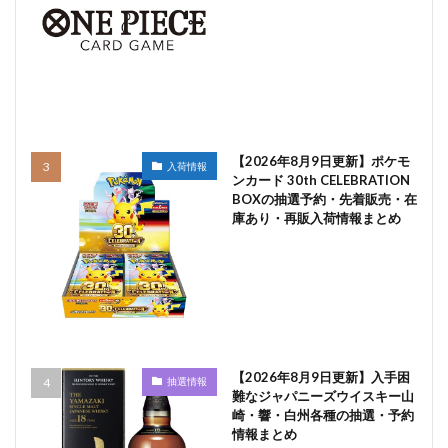
【2026年8月9日更新】ポケモ
入荷情報
ンカード 30th CELEBRATION
BOXの抽選予約・先着販売・在
庫あり・再販入荷情報まとめ
【2026年8月9日更新】入手困
抽選情報
難なジャパニーズウイスキー山
崎・響・白州各種の抽選・予約
情報まとめ