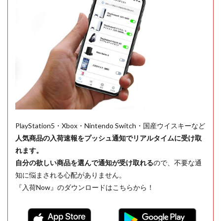
PlayStation5・Xbox・Nintendo Switch・国産ウイスキーなど
人気商品の入荷速報をプッシュ通知でリアルタイムに受け取
れます。
自分の欲しい商品を選んで通知が受け取れる
ので、不要な通
知に悩まされる心配がありません。
『入荷Now』のダウンロードはこちらから！