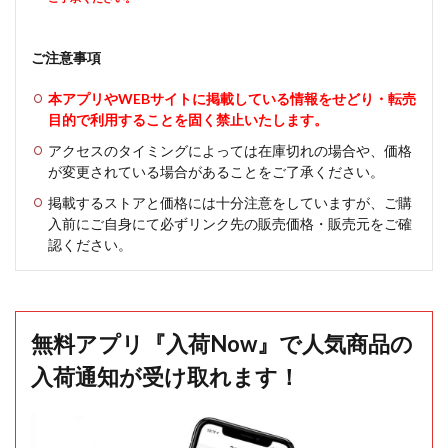
ご注意事項
本アプリやWEBサイトに掲載している情報をせどり・転売
目的で利用することを固く禁止いたします。
アクセスのタイミングによっては在庫切れの場合や、価格
が変更されている場合があることをご了承ください。
掲載するストアと価格には十分注意をしていますが、ご購
入前にご自身にて必ずリンク先の販売価格・販売元をご確
認ください。
無料アプリ『入荷Now』で人気商品の
入荷通知が受け取れます！