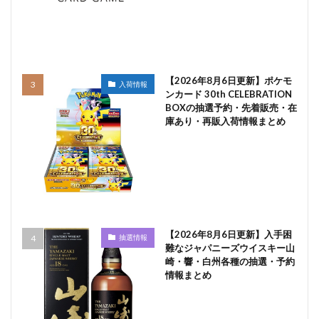
【2026年8月6日更新】ポケモ
入荷情報
ンカード 30th CELEBRATION
BOXの抽選予約・先着販売・在
庫あり・再販入荷情報まとめ
【2026年8月6日更新】入手困
抽選情報
難なジャパニーズウイスキー山
崎・響・白州各種の抽選・予約
情報まとめ