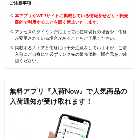
ご注意事項
本アプリやWEBサイトに掲載している情報をせどり・転売
目的で利用することを固く禁止いたします。
アクセスのタイミングによっては在庫切れの場合や、価格
が変更されている場合があることをご了承ください。
掲載するストアと価格には十分注意をしていますが、ご購
入前にご自身にて必ずリンク先の販売価格・販売元をご確
認ください。
無料アプリ『入荷Now』で人気商品の
入荷通知が受け取れます！