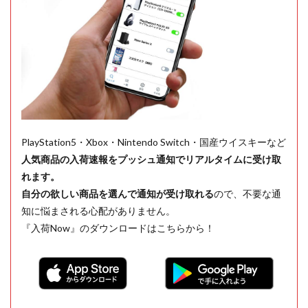
PlayStation5・Xbox・Nintendo Switch・国産ウイスキーなど
人気商品の入荷速報をプッシュ通知でリアルタイムに受け取
れます。
自分の欲しい商品を選んで通知が受け取れる
ので、不要な通
知に悩まされる心配がありません。
『入荷Now』のダウンロードはこちらから！