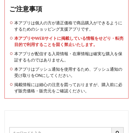
ご注意事項
本アプリは個人の方が適正価格で商品購入ができるように
するためのショッピング支援アプリです。
本アプリやWEBサイトに掲載している情報をせどり・転売
目的で利用することを固く禁止いたします。
本アプリが配信する入荷情報・在庫情報は確実な購入を保
証するものではありません。
本アプリはプッシュ通知を使用するため、プッシュ通知の
受け取りをONにしてください。
掲載情報には細心の注意を図っておりますが、購入前に必
ず販売価格・販売元をご確認ください。