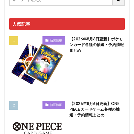
人気記事
【2026年8月6日更新】ポケモ
抽選情報
ンカード各種の抽選・予約情報
まとめ
【2026年8月6日更新】ONE
抽選情報
PIECE カードゲーム各種の抽
選・予約情報まとめ