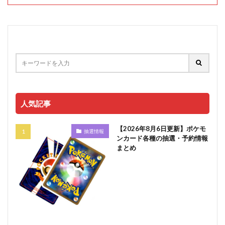
人気記事
【2026年8月6日更新】ポケモ
抽選情報
ンカード各種の抽選・予約情報
まとめ