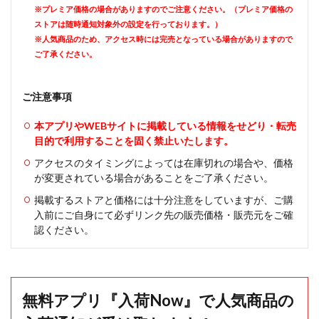
※プレミア価格の場合がありますのでご注意ください。（プレミア価格の
ストアは随時通知対象外の設定を行っております。）
※人気商品のため、アクセス時には完売となっている場合がありますので
ご了承ください。
ご注意事項
本アプリやWEBサイトに掲載している情報をせどり・転売
目的で利用することを固く禁止いたします。
アクセスのタイミングによっては在庫切れの場合や、価格
が変更されている場合があることをご了承ください。
掲載するストアと価格には十分注意をしていますが、ご購
入前にご自身にて必ずリンク先の販売価格・販売元をご確
認ください。
無料アプリ『入荷Now』で人気商品の