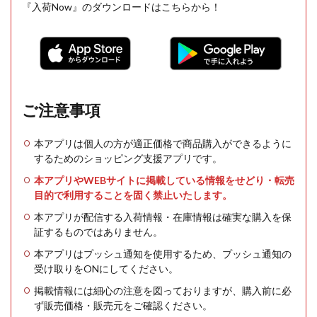
『入荷Now』のダウンロードはこちらから！
ご注意事項
本アプリは個人の方が適正価格で商品購入ができるように
するためのショッピング支援アプリです。
本アプリやWEBサイトに掲載している情報をせどり・転売
目的で利用することを固く禁止いたします。
本アプリが配信する入荷情報・在庫情報は確実な購入を保
証するものではありません。
本アプリはプッシュ通知を使用するため、プッシュ通知の
受け取りをONにしてください。
掲載情報には細心の注意を図っておりますが、購入前に必
ず販売価格・販売元をご確認ください。