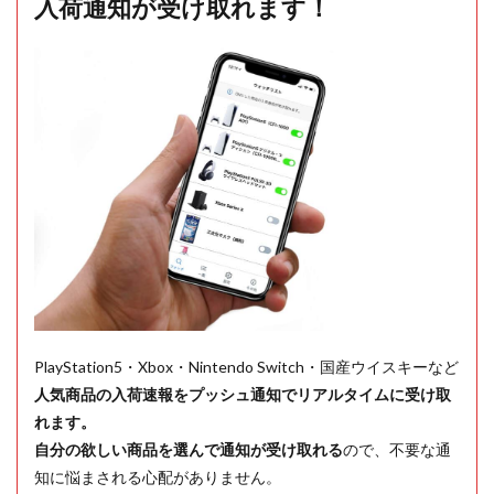
入荷通知が受け取れます！
PlayStation5・Xbox・Nintendo Switch・国産ウイスキーなど
人気商品の入荷速報をプッシュ通知でリアルタイムに受け取
れます。
自分の欲しい商品を選んで通知が受け取れる
ので、不要な通
知に悩まされる心配がありません。