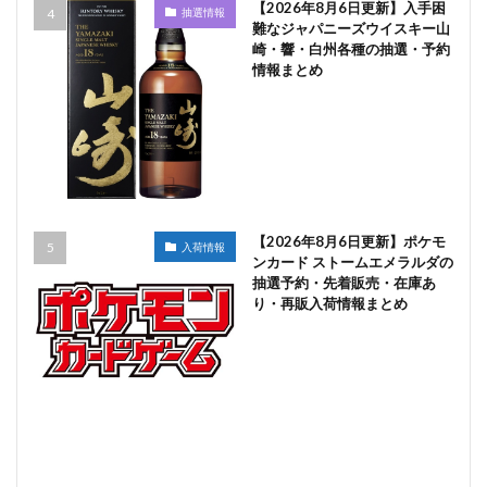
【2026年8月6日更新】入手困
抽選情報
難なジャパニーズウイスキー山
崎・響・白州各種の抽選・予約
情報まとめ
【2026年8月6日更新】ポケモ
入荷情報
ンカード ストームエメラルダの
抽選予約・先着販売・在庫あ
り・再販入荷情報まとめ