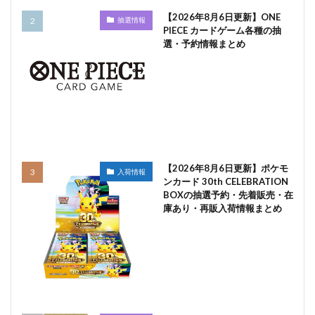
【2026年8月6日更新】ONE
抽選情報
PIECE カードゲーム各種の抽
選・予約情報まとめ
【2026年8月6日更新】ポケモ
入荷情報
ンカード 30th CELEBRATION
BOXの抽選予約・先着販売・在
庫あり・再販入荷情報まとめ