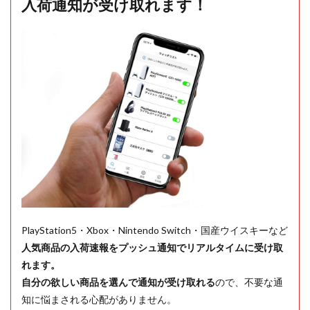
入荷通知が受け取れます！
PlayStation5・Xbox・Nintendo Switch・国産ウイスキーなど
人気商品の入荷速報をプッシュ通知でリアルタイムに受け取
れます。
自分の欲しい商品を選んで通知が受け取れる
ので、不要な通
知に悩まされる心配がありません。