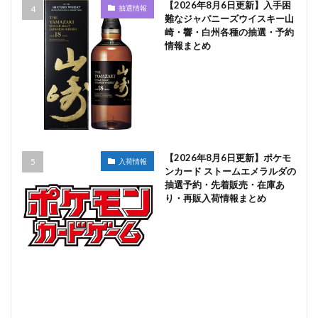
【2026年8月6日更新】入手困
抽選情報
難なジャパニーズウイスキー山
崎・響・白州各種の抽選・予約
情報まとめ
【2026年8月6日更新】ポケモ
入荷情報
ンカード ストームエメラルダの
抽選予約・先着販売・在庫あ
り・再販入荷情報まとめ