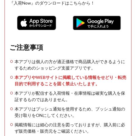
『入荷Now』のダウンロードはこちらから！
ご注意事項
本アプリは個人の方が適正価格で商品購入ができるように
するためのショッピング支援アプリです。
本アプリやWEBサイトに掲載している情報をせどり・転売
目的で利用することを固く禁止いたします。
本アプリが配信する入荷情報・在庫情報は確実な購入を保
証するものではありません。
本アプリはプッシュ通知を使用するため、プッシュ通知の
受け取りをONにしてください。
掲載情報には細心の注意を図っておりますが、購入前に必
ず販売価格・販売元をご確認ください。