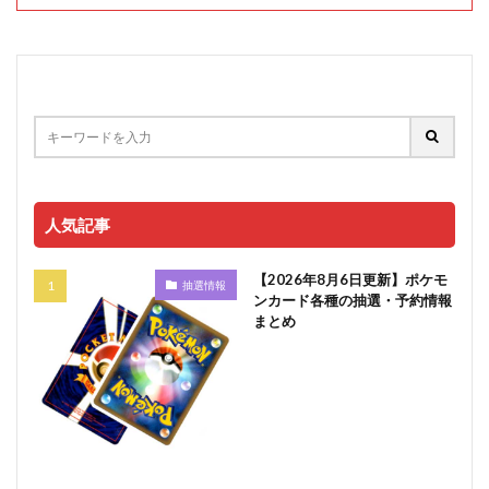
人気記事
【2026年8月6日更新】ポケモ
抽選情報
ンカード各種の抽選・予約情報
まとめ