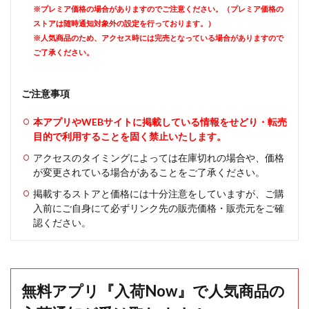
※プレミア価格の場合がありますのでご注意ください。（プレミア価格の
ストアは随時通知対象外の設定を行っております。）
※人気商品のため、アクセス時には完売となっている場合がありますので
ご了承ください。
ご注意事項
本アプリやWEBサイトに掲載している情報をせどり・転売
目的で利用することを固く禁止いたします。
アクセスのタイミングによっては在庫切れの場合や、価格
が変更されている場合があることをご了承ください。
掲載するストアと価格には十分注意をしていますが、ご購
入前にご自身にて必ずリンク先の販売価格・販売元をご確
認ください。
無料アプリ『入荷Now』で人気商品の