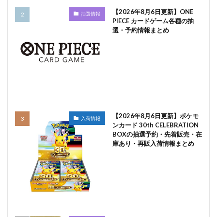
【2026年8月6日更新】ONE
抽選情報
PIECE カードゲーム各種の抽
選・予約情報まとめ
【2026年8月6日更新】ポケモ
入荷情報
ンカード 30th CELEBRATION
BOXの抽選予約・先着販売・在
庫あり・再販入荷情報まとめ