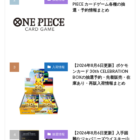
PIECE カードゲーム各種の抽
選・予約情報まとめ
【2026年8月6日更新】ポケモ
入荷情報
ンカード 30th CELEBRATION
BOXの抽選予約・先着販売・在
庫あり・再販入荷情報まとめ
【2026年8月6日更新】入手困
抽選情報
難なジャパニーズウイスキー山