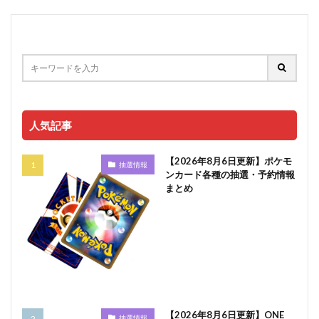
人気記事
【2026年8月6日更新】ポケモ
抽選情報
ンカード各種の抽選・予約情報
まとめ
【2026年8月6日更新】ONE
抽選情報