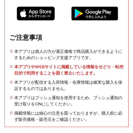
ご注意事項
本アプリは個人の方が適正価格で商品購入ができるように
するためのショッピング支援アプリです。
本アプリやWEBサイトに掲載している情報をせどり・転売
目的で利用することを固く禁止いたします。
本アプリが配信する入荷情報・在庫情報は確実な購入を保
証するものではありません。
本アプリはプッシュ通知を使用するため、プッシュ通知の
受け取りをONにしてください。
掲載情報には細心の注意を図っておりますが、購入前に必
ず販売価格・販売元をご確認ください。