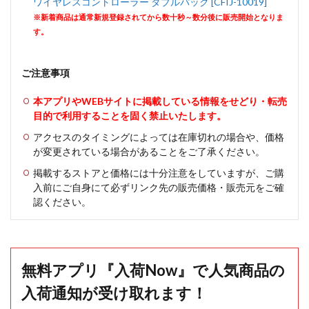
ワイヤレスコントローラー ダブルパック [CFIJ-10019]
※新着商品は通常新規登録されてから数十秒～数分後に販売開始となりま
す。
ご注意事項
本アプリやWEBサイトに掲載している情報をせどり・転売
目的で利用することを固く禁止いたします。
アクセスのタイミングによっては在庫切れの場合や、価格
が変更されている場合があることをご了承ください。
掲載するストアと価格には十分注意をしていますが、ご購
入前にご自身にて必ずリンク先の販売価格・販売元をご確
認ください。
無料アプリ『入荷Now』で人気商品の
入荷通知が受け取れます！