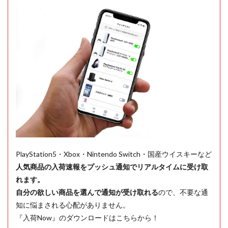
PlayStation5・Xbox・Nintendo Switch・国産ウイスキーなど
人気商品の入荷速報をプッシュ通知でリアルタイムに受け取
れます。
自分の欲しい商品を選んで通知が受け取れる
ので、不要な通
知に悩まされる心配がありません。
『入荷Now』のダウンロードはこちらから！