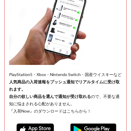
PlayStation5・Xbox・Nintendo Switch・国産ウイスキーなど
人気商品の入荷速報をプッシュ通知でリアルタイムに受け取
れます。
自分の欲しい商品を選んで通知が受け取れる
ので、不要な通
知に悩まされる心配がありません。
『入荷Now』のダウンロードはこちらから！