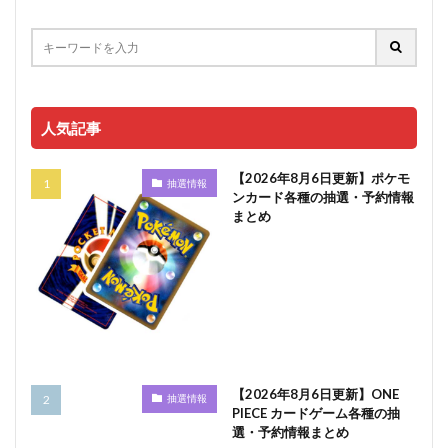
人気記事
【2026年8月6日更新】ポケモ
抽選情報
ンカード各種の抽選・予約情報
まとめ
【2026年8月6日更新】ONE
抽選情報
PIECE カードゲーム各種の抽
選・予約情報まとめ