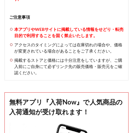
ご注意事項
本アプリやWEBサイトに掲載している情報をせどり・転売
目的で利用することを固く禁止いたします。
アクセスのタイミングによっては在庫切れの場合や、価格
が変更されている場合があることをご了承ください。
掲載するストアと価格には十分注意をしていますが、ご購
入前にご自身にて必ずリンク先の販売価格・販売元をご確
認ください。
無料アプリ『入荷Now』で人気商品の
入荷通知が受け取れます！