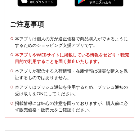
ご注意事項
本アプリは個人の方が適正価格で商品購入ができるように
するためのショッピング支援アプリです。
本アプリやWEBサイトに掲載している情報をせどり・転売
目的で利用することを固く禁止いたします。
本アプリが配信する入荷情報・在庫情報は確実な購入を保
証するものではありません。
本アプリはプッシュ通知を使用するため、プッシュ通知の
受け取りをONにしてください。
掲載情報には細心の注意を図っておりますが、購入前に必
ず販売価格・販売元をご確認ください。