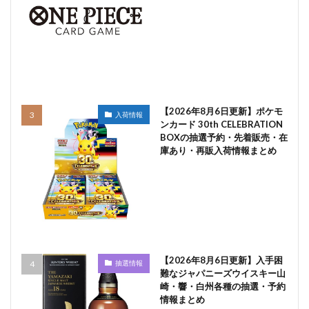
【2026年8月6日更新】ポケモ
入荷情報
ンカード 30th CELEBRATION
BOXの抽選予約・先着販売・在
庫あり・再販入荷情報まとめ
【2026年8月6日更新】入手困
抽選情報
難なジャパニーズウイスキー山
崎・響・白州各種の抽選・予約
情報まとめ