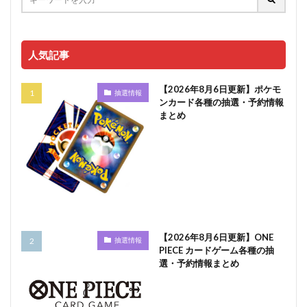
人気記事
【2026年8月6日更新】ポケモ
抽選情報
ンカード各種の抽選・予約情報
まとめ
【2026年8月6日更新】ONE
抽選情報
PIECE カードゲーム各種の抽
選・予約情報まとめ