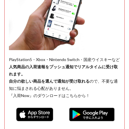
PlayStation5・Xbox・Nintendo Switch・国産ウイスキーなど
人気商品の入荷速報をプッシュ通知でリアルタイムに受け取
れます。
自分の欲しい商品を選んで通知が受け取れる
ので、不要な通
知に悩まされる心配がありません。
『入荷Now』のダウンロードはこちらから！