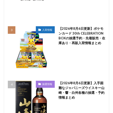
【2026年8月6日更新】ポケモ
入荷情報
ンカード 30th CELEBRATION
BOXの抽選予約・先着販売・在
庫あり・再販入荷情報まとめ
【2026年8月6日更新】入手困
抽選情報
難なジャパニーズウイスキー山
崎・響・白州各種の抽選・予約
情報まとめ