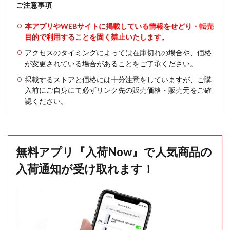
ご注意事項
本アプリやWEBサイトに掲載している情報をせどり・転売
目的で利用することを固く禁止いたします。
アクセスのタイミングによっては在庫切れの場合や、価格
が変更されている場合があることをご了承ください。
掲載するストアと価格には十分注意をしていますが、ご購
入前にご自身にて必ずリンク先の販売価格・販売元をご確
認ください。
無料アプリ『入荷Now』で人気商品の
入荷通知が受け取れます！