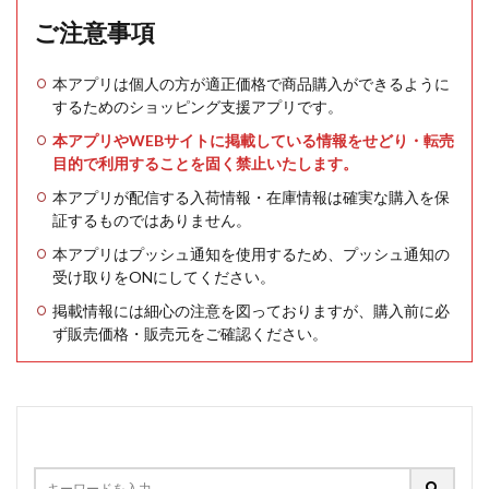
ご注意事項
本アプリは個人の方が適正価格で商品購入ができるように
するためのショッピング支援アプリです。
本アプリやWEBサイトに掲載している情報をせどり・転売
目的で利用することを固く禁止いたします。
本アプリが配信する入荷情報・在庫情報は確実な購入を保
証するものではありません。
本アプリはプッシュ通知を使用するため、プッシュ通知の
受け取りをONにしてください。
掲載情報には細心の注意を図っておりますが、購入前に必
ず販売価格・販売元をご確認ください。