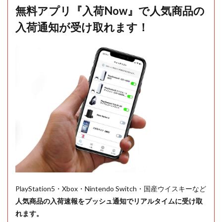
無料アプリ『入荷Now』で人気商品の
入荷通知が受け取れます！
PlayStation5・Xbox・Nintendo Switch・国産ウイスキーなど
人気商品の入荷速報をプッシュ通知でリアルタイムに受け取
れます。