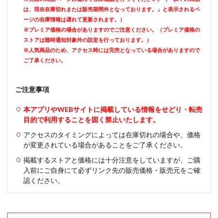
は、現在在庫切れまたは販売期間外となっております。」と表示されるペ
ージの在庫情報は遅れて更新されます。）
※プレミア価格の場合がありますのでご注意ください。（プレミア価格の
ストアは随時通知対象外の設定を行っております。）
※人気商品のため、アクセス時には完売となっている場合がありますので
ご了承ください。
ご注意事項
本アプリやWEBサイトに掲載している情報をせどり・転売
目的で利用することを固く禁止いたします。
アクセスのタイミングによっては在庫切れの場合や、価格
が変更されている場合があることをご了承ください。
掲載するストアと価格には十分注意をしていますが、ご購
入前にご自身にて必ずリンク先の販売価格・販売元をご確
認ください。