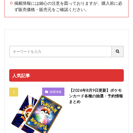
掲載情報には細心の注意を図っておりますが、購入前に必
ず販売価格・販売元をご確認ください。
人気記事
【2026年8月9日更新】ポケモ
抽選情報
ンカード各種の抽選・予約情報
まとめ