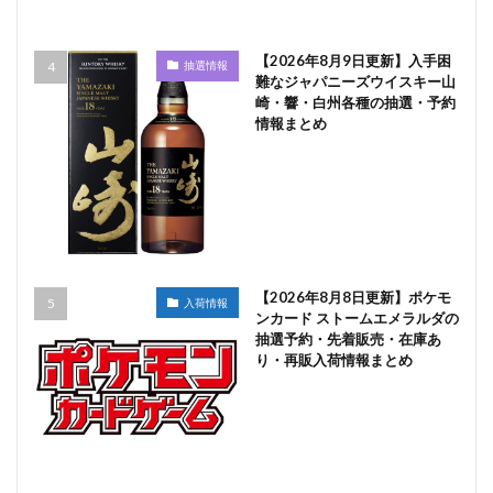
【2026年8月9日更新】入手困
抽選情報
難なジャパニーズウイスキー山
崎・響・白州各種の抽選・予約
情報まとめ
【2026年8月8日更新】ポケモ
入荷情報
ンカード ストームエメラルダの
抽選予約・先着販売・在庫あ
り・再販入荷情報まとめ