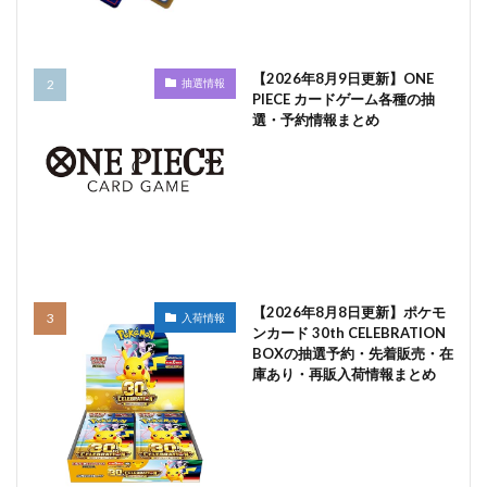
【2026年8月9日更新】ONE
抽選情報
PIECE カードゲーム各種の抽
選・予約情報まとめ
【2026年8月8日更新】ポケモ
入荷情報
ンカード 30th CELEBRATION
BOXの抽選予約・先着販売・在
庫あり・再販入荷情報まとめ