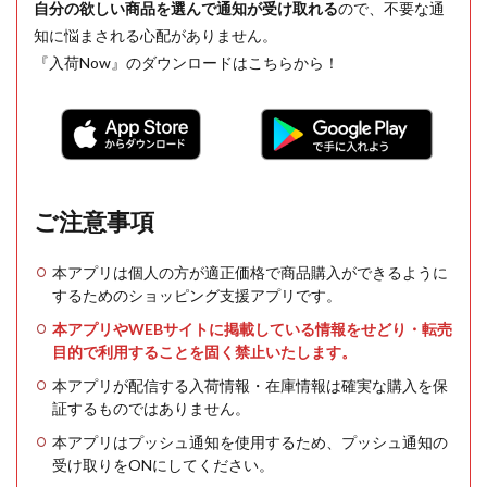
自分の欲しい商品を選んで通知が受け取れる
ので、不要な通
知に悩まされる心配がありません。
『入荷Now』のダウンロードはこちらから！
ご注意事項
本アプリは個人の方が適正価格で商品購入ができるように
するためのショッピング支援アプリです。
本アプリやWEBサイトに掲載している情報をせどり・転売
目的で利用することを固く禁止いたします。
本アプリが配信する入荷情報・在庫情報は確実な購入を保
証するものではありません。
本アプリはプッシュ通知を使用するため、プッシュ通知の
受け取りをONにしてください。