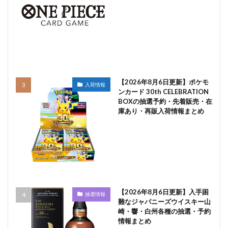
【2026年8月6日更新】ポケモ
入荷情報
ンカード 30th CELEBRATION
BOXの抽選予約・先着販売・在
庫あり・再販入荷情報まとめ
【2026年8月6日更新】入手困
抽選情報
難なジャパニーズウイスキー山
崎・響・白州各種の抽選・予約
情報まとめ