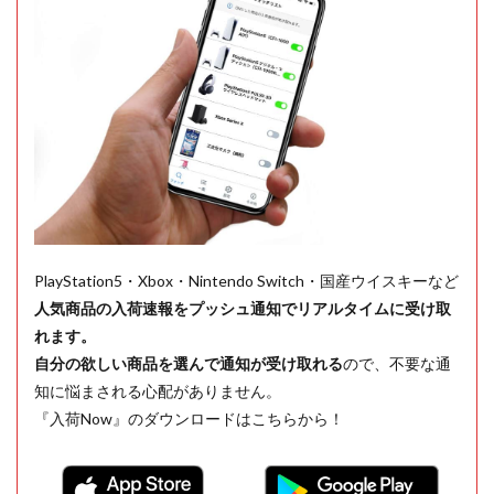
PlayStation5・Xbox・Nintendo Switch・国産ウイスキーなど
人気商品の入荷速報をプッシュ通知でリアルタイムに受け取
れます。
自分の欲しい商品を選んで通知が受け取れる
ので、不要な通
知に悩まされる心配がありません。
『入荷Now』のダウンロードはこちらから！