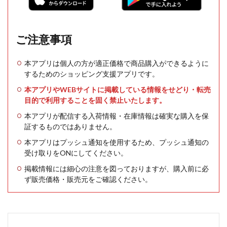
ご注意事項
本アプリは個人の方が適正価格で商品購入ができるように
するためのショッピング支援アプリです。
本アプリやWEBサイトに掲載している情報をせどり・転売
目的で利用することを固く禁止いたします。
本アプリが配信する入荷情報・在庫情報は確実な購入を保
証するものではありません。
本アプリはプッシュ通知を使用するため、プッシュ通知の
受け取りをONにしてください。
掲載情報には細心の注意を図っておりますが、購入前に必
ず販売価格・販売元をご確認ください。