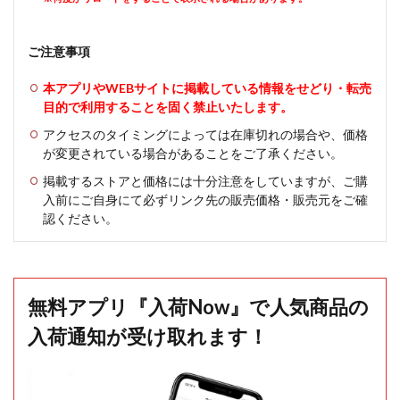
ご注意事項
本アプリやWEBサイトに掲載している情報をせどり・転売
目的で利用することを固く禁止いたします。
アクセスのタイミングによっては在庫切れの場合や、価格
が変更されている場合があることをご了承ください。
掲載するストアと価格には十分注意をしていますが、ご購
入前にご自身にて必ずリンク先の販売価格・販売元をご確
認ください。
無料アプリ『入荷Now』で人気商品の
入荷通知が受け取れます！