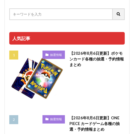
人気記事
【2026年8月6日更新】ポケモ
抽選情報
ンカード各種の抽選・予約情報
まとめ
【2026年8月6日更新】ONE
抽選情報
PIECE カードゲーム各種の抽
選・予約情報まとめ