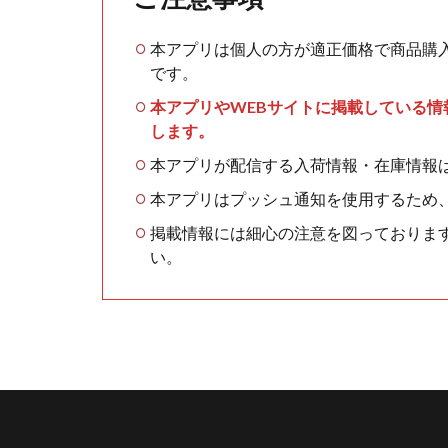
本アプリは個人の方が適正価格で商品購
です。
本アプリやWEBサイトに掲載している
します。
本アプリが配信する入荷情報・在庫情報
本アプリはプッシュ通知を使用するため
掲載情報には細心の注意を図っておりま
い。