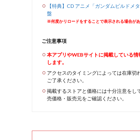
【特典】CD アニメ「ガンダムビルドメタバース
盤
※何度かリロードをすることで表示される場合が
ご注意事項
本アプリやWEBサイトに掲載している
します。
アクセスのタイミングによっては在庫切
ご了承ください。
掲載するストアと価格には十分注意をし
売価格・販売元をご確認ください。