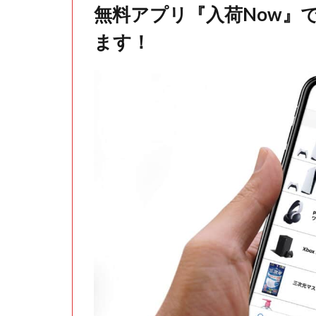
無料アプリ『入荷Now』
ます！