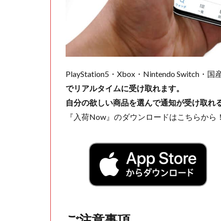
PlayStation5・Xbox・Nintendo Swit
でリアルタイムに受け取れます。
自分の欲しい商品を選んで通知が受け取れ
『入荷Now』のダウンロードはこちらから
ご注意事項