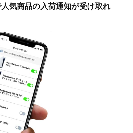
で人気商品の入荷通知が受け取れ