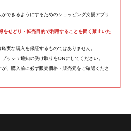
入ができるようにするためのショッピング支援アプリ
情報をせどり・転売目的で利用することを固く禁止いた
は確実な購入を保証するものではありません。
、プッシュ通知の受け取りをONにしてください。
すが、購入前に必ず販売価格・販売元をご確認くださ